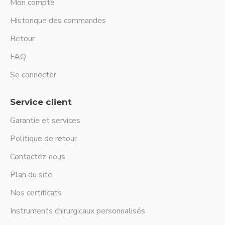
Mon compte
Historique des commandes
Retour
FAQ
Se connecter
Service client
Garantie et services
Politique de retour
Contactez-nous
Plan du site
Nos certificats
Instruments chirurgicaux personnalisés