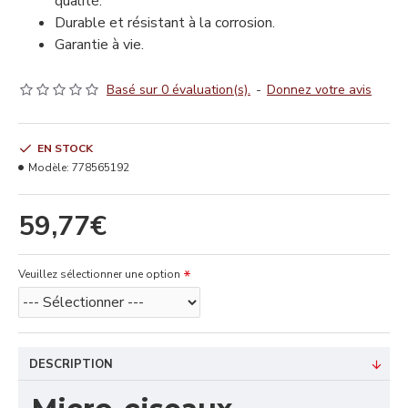
qualité.
Durable et résistant à la corrosion.
Garantie à vie.
Basé sur 0 évaluation(s).
-
Donnez votre avis
EN STOCK
Modèle:
778565192
59,77€
Veuillez sélectionner une option
DESCRIPTION