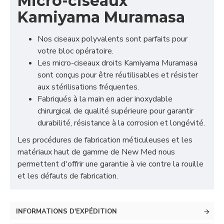
Micro-ciseaux
Kamiyama Muramasa
Nos ciseaux polyvalents sont parfaits pour
votre bloc opératoire.
Les micro-ciseaux droits Kamiyama Muramasa
sont conçus pour être réutilisables et résister
aux stérilisations fréquentes.
Fabriqués à la main en acier inoxydable
chirurgical de qualité supérieure pour garantir
durabilité, résistance à la corrosion et longévité.
Les procédures de fabrication méticuleuses et les
matériaux haut de gamme de New Med nous
permettent d'offrir une garantie à vie contre la rouille
et les défauts de fabrication.
INFORMATIONS D'EXPÉDITION