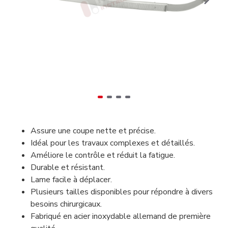
Assure une coupe nette et précise.
Idéal pour les travaux complexes et détaillés.
Améliore le contrôle et réduit la fatigue.
Durable et résistant.
Lame facile à déplacer.
Plusieurs tailles disponibles pour répondre à divers
besoins chirurgicaux.
Fabriqué en acier inoxydable allemand de première