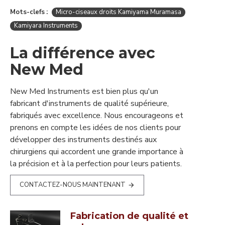
Mots-clefs :
Micro-ciseaux droits Kamiyama Muramasa
Kamiyara Instruments
La différence avec
New Med
New Med Instruments est bien plus qu'un
fabricant d'instruments de qualité supérieure,
fabriqués avec excellence. Nous encourageons et
prenons en compte les idées de nos clients pour
développer des instruments destinés aux
chirurgiens qui accordent une grande importance à
la précision et à la perfection pour leurs patients.
CONTACTEZ-NOUS MAINTENANT
Fabrication de qualité et