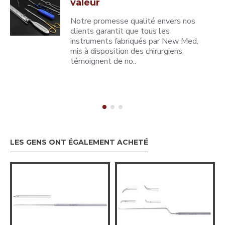
valeur
Notre promesse qualité envers nos
clients garantit que tous les
instruments fabriqués par New Med,
mis à disposition des chirurgiens,
témoignent de no..
LES GENS ONT ÉGALEMENT ACHETÉ