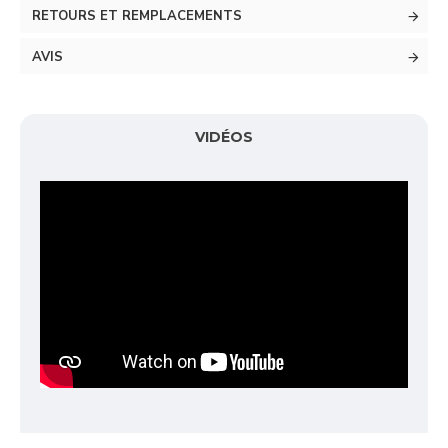
RETOURS ET REMPLACEMENTS
AVIS
VIDÉOS