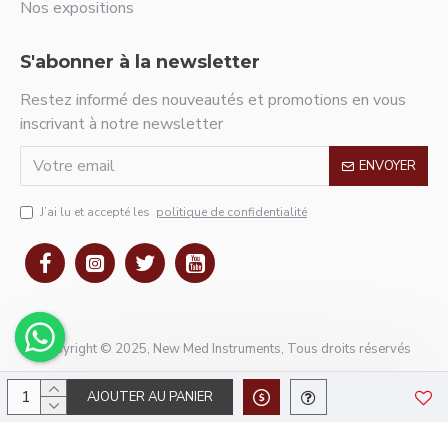
Nos expositions
S'abonner à la newsletter
Restez informé des nouveautés et promotions en vous
inscrivant à notre newsletter
ENVOYER
J’ai lu et accepté les
politique de confidentialité
Copyright © 2025, New Med Instruments, Tous droits réservés
AJOUTER AU PANIER