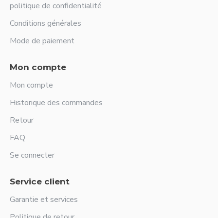
politique de confidentialité
Conditions générales
Mode de paiement
Mon compte
Mon compte
Historique des commandes
Retour
FAQ
Se connecter
Service client
Garantie et services
Politique de retour