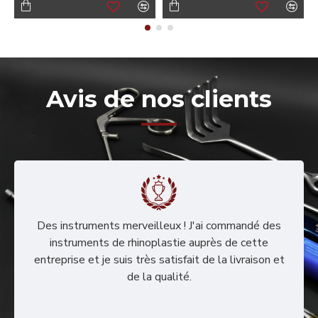
Avis de nos clients
Des instruments merveilleux ! J'ai commandé des
instruments de rhinoplastie auprès de cette
entreprise et je suis très satisfait de la livraison et
de la qualité.