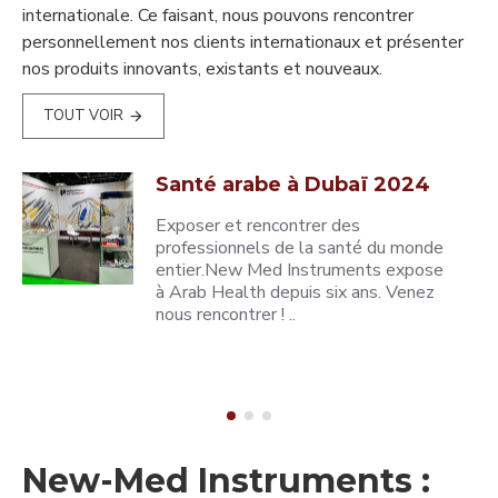
internationale. Ce faisant, nous pouvons rencontrer
personnellement nos clients internationaux et présenter
nos produits innovants, existants et nouveaux.
TOUT VOIR
Santé arabe à Dubaï 2024
Exposer et rencontrer des
professionnels de la santé du monde
entier.New Med Instruments expose
à Arab Health depuis six ans. Venez
nous rencontrer ! ..
New-Med Instruments :