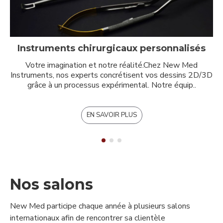
Instruments chirurgicaux personnalisés
Votre imagination et notre réalité.Chez New Med
Instruments, nos experts concrétisent vos dessins 2D/3D
grâce à un processus expérimental. Notre équip..
EN SAVOIR PLUS
Nos salons
New Med participe chaque année à plusieurs salons
internationaux afin de rencontrer sa clientèle