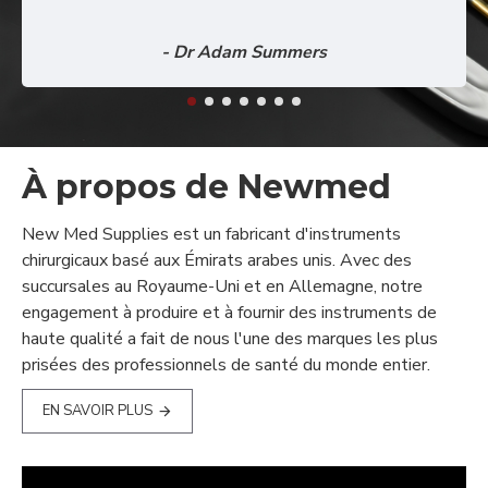
- Dr Adam Summers
À propos de Newmed
New Med Supplies est un fabricant d'instruments
chirurgicaux basé aux Émirats arabes unis. Avec des
succursales au Royaume-Uni et en Allemagne, notre
engagement à produire et à fournir des instruments de
haute qualité a fait de nous l'une des marques les plus
prisées des professionnels de santé du monde entier.
EN SAVOIR PLUS