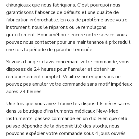
chirurgicaux que nous fabriquons. C'est pourquoi nous
garantissons l'absence de défauts et une qualité de
fabrication irréprochable. En cas de problème avec votre
instrument, nous le réparons ou le remplaçons
gratuitement. Pour améliorer encore notre service, vous
pouvez nous contacter pour une maintenance à prix réduit
une fois la période de garantie terminée.
Si vous changez d'avis concernant votre commande, vous
disposez de 24 heures pour l'annuler et obtenir un
remboursement complet. Veuillez noter que vous ne
pouvez pas annuler votre commande sans motif impérieux
après 24 heures.
Une fois que vous avez trouvé les dispositifs nécessaires
dans la boutique d'instruments médicaux New-Med
Instruments, passez commande en un clic. Bien que cela
puisse dépendre de la disponibilité des stocks, nous
pouvons expédier votre commande sous 4 jours ouvrés