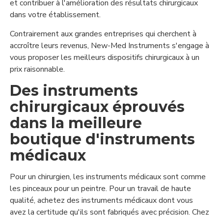
et contribuer à l'amélioration des résultats chirurgicaux
dans votre établissement.
Contrairement aux grandes entreprises qui cherchent à
accroître leurs revenus, New-Med Instruments s'engage à
vous proposer les meilleurs dispositifs chirurgicaux à un
prix raisonnable.
Des instruments
chirurgicaux éprouvés
dans la meilleure
boutique d'instruments
médicaux
Pour un chirurgien, les instruments médicaux sont comme
les pinceaux pour un peintre. Pour un travail de haute
qualité, achetez des instruments médicaux dont vous
avez la certitude qu'ils sont fabriqués avec précision. Chez