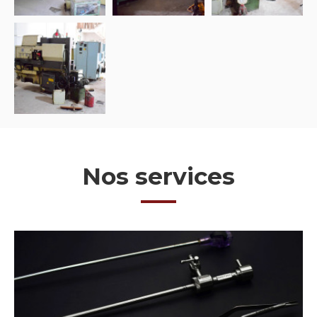
Nos services