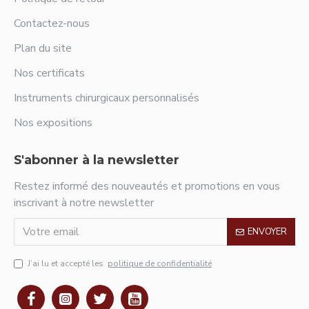
Contactez-nous
Plan du site
Nos certificats
Instruments chirurgicaux personnalisés
Nos expositions
S'abonner à la newsletter
Restez informé des nouveautés et promotions en vous
inscrivant à notre newsletter
ENVOYER
J’ai lu et accepté les
politique de confidentialité