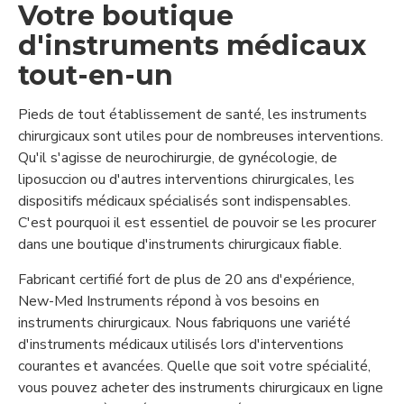
Votre boutique
d'instruments médicaux
tout-en-un
Pieds de tout établissement de santé, les instruments
chirurgicaux sont utiles pour de nombreuses interventions.
Qu'il s'agisse de neurochirurgie, de gynécologie, de
liposuccion ou d'autres interventions chirurgicales, les
dispositifs médicaux spécialisés sont indispensables.
C'est pourquoi il est essentiel de pouvoir se les procurer
dans une boutique d'instruments chirurgicaux fiable.
Fabricant certifié fort de plus de 20 ans d'expérience,
New-Med Instruments répond à vos besoins en
instruments chirurgicaux. Nous fabriquons une variété
d'instruments médicaux utilisés lors d'interventions
courantes et avancées. Quelle que soit votre spécialité,
vous pouvez acheter des instruments chirurgicaux en ligne