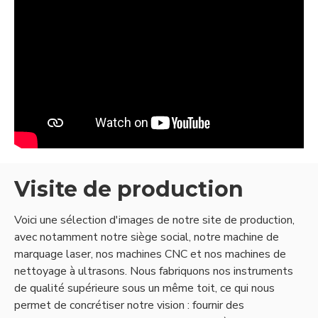
Visite de production
Voici une sélection d'images de notre site de production,
avec notamment notre siège social, notre machine de
marquage laser, nos machines CNC et nos machines de
nettoyage à ultrasons. Nous fabriquons nos instruments
de qualité supérieure sous un même toit, ce qui nous
permet de concrétiser notre vision : fournir des