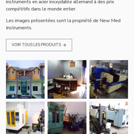
instruments en acier inoxydable allemand à des prix
compétitifs dans le monde entier.
Les images présentées sont la propriété de New Med
Instruments.
VOIR TOUS LES PRODUITS