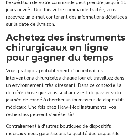
l'expédition de votre commande peut prendre jusqu'à 15
jours ouvrés. Une fois votre commande traitée, vous
recevrez un e-mail contenant des informations détaillées
sur la date de livraison.
Achetez des instruments
chirurgicaux en ligne
pour gagner du temps
Vous pratiquez probablement d'innombrables
interventions chirurgicales chaque jour et travaillez dans
un environnement très stressant. Dans ce contexte, la
dernière chose que vous souhaitez est de passer votre
journée de congé à chercher un fournisseur de dispositifs
médicaux. Une fois chez New-Med Instruments, vos
recherches peuvent s'arrêter là !
Contrairement à d'autres boutiques de dispositifs
médicaux, nous garantissons la qualité des dispositifs