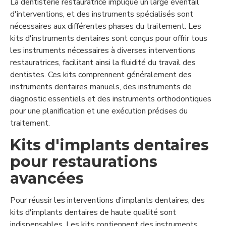
La dentisterie restauratrice implique un large éventail
d'interventions, et des instruments spécialisés sont
nécessaires aux différentes phases du traitement. Les
kits d'instruments dentaires sont conçus pour offrir tous
les instruments nécessaires à diverses interventions
restauratrices, facilitant ainsi la fluidité du travail des
dentistes. Ces kits comprennent généralement des
instruments dentaires manuels, des instruments de
diagnostic essentiels et des instruments orthodontiques
pour une planification et une exécution précises du
traitement.
Kits d'implants dentaires
pour restaurations
avancées
Pour réussir les interventions d'implants dentaires, des
kits d'implants dentaires de haute qualité sont
indispensables. Les kits contiennent des instruments