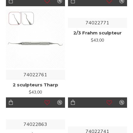
74022771
2/3 Frahm sculpteur
$43,00
74022761
2 sculpteurs Tharp
$43,00
74022863
74022741