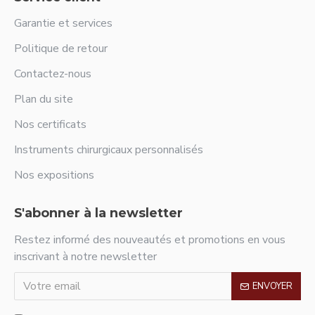
Garantie et services
Politique de retour
Contactez-nous
Plan du site
Nos certificats
Instruments chirurgicaux personnalisés
Nos expositions
S'abonner à la newsletter
Restez informé des nouveautés et promotions en vous
inscrivant à notre newsletter
ENVOYER