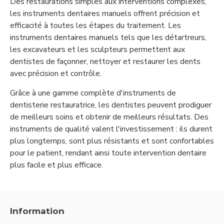
Des restaurations simples aux interventions complexes,
les instruments dentaires manuels offrent précision et
efficacité à toutes les étapes du traitement. Les
instruments dentaires manuels tels que les détartreurs,
les excavateurs et les sculpteurs permettent aux
dentistes de façonner, nettoyer et restaurer les dents
avec précision et contrôle.
Grâce à une gamme complète d'instruments de
dentisterie restauratrice, les dentistes peuvent prodiguer
de meilleurs soins et obtenir de meilleurs résultats. Des
instruments de qualité valent l'investissement : ils durent
plus longtemps, sont plus résistants et sont confortables
pour le patient, rendant ainsi toute intervention dentaire
plus facile et plus efficace.
Information