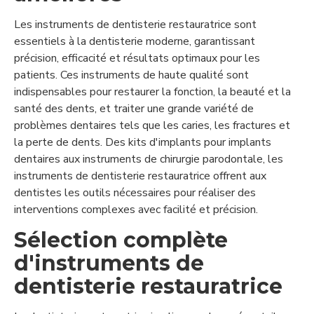
Les instruments de dentisterie restauratrice sont
essentiels à la dentisterie moderne, garantissant
précision, efficacité et résultats optimaux pour les
patients. Ces instruments de haute qualité sont
indispensables pour restaurer la fonction, la beauté et la
santé des dents, et traiter une grande variété de
problèmes dentaires tels que les caries, les fractures et
la perte de dents. Des kits d'implants pour implants
dentaires aux instruments de chirurgie parodontale, les
instruments de dentisterie restauratrice offrent aux
dentistes les outils nécessaires pour réaliser des
interventions complexes avec facilité et précision.
Sélection complète
d'instruments de
dentisterie restauratrice