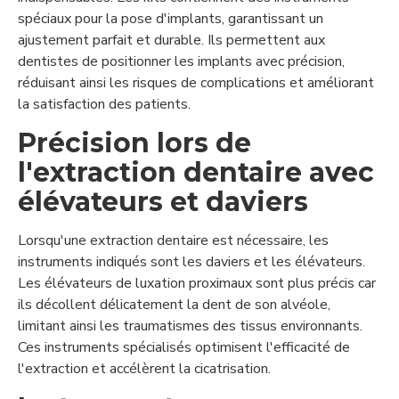
spéciaux pour la pose d'implants, garantissant un
ajustement parfait et durable. Ils permettent aux
dentistes de positionner les implants avec précision,
réduisant ainsi les risques de complications et améliorant
la satisfaction des patients.
Précision lors de
l'extraction dentaire avec
élévateurs et daviers
Lorsqu'une extraction dentaire est nécessaire, les
instruments indiqués sont les daviers et les élévateurs.
Les élévateurs de luxation proximaux sont plus précis car
ils décollent délicatement la dent de son alvéole,
limitant ainsi les traumatismes des tissus environnants.
Ces instruments spécialisés optimisent l'efficacité de
l'extraction et accélèrent la cicatrisation.