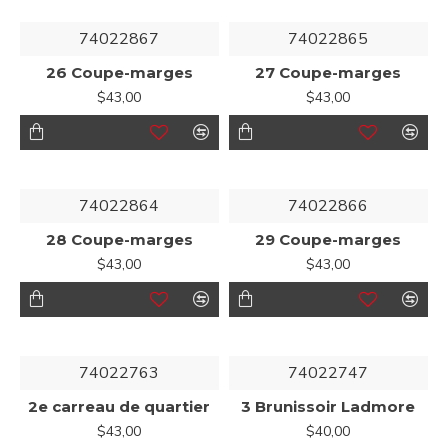
74022867
74022865
26 Coupe-marges
27 Coupe-marges
$43,00
$43,00
74022864
74022866
28 Coupe-marges
29 Coupe-marges
$43,00
$43,00
74022763
74022747
2e carreau de quartier
3 Brunissoir Ladmore
$43,00
$40,00