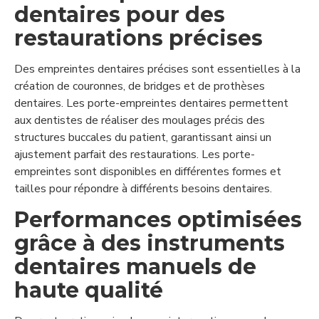
dentaires pour des
restaurations précises
Des empreintes dentaires précises sont essentielles à la
création de couronnes, de bridges et de prothèses
dentaires. Les porte-empreintes dentaires permettent
aux dentistes de réaliser des moulages précis des
structures buccales du patient, garantissant ainsi un
ajustement parfait des restaurations. Les porte-
empreintes sont disponibles en différentes formes et
tailles pour répondre à différents besoins dentaires.
Performances optimisées
grâce à des instruments
dentaires manuels de
haute qualité