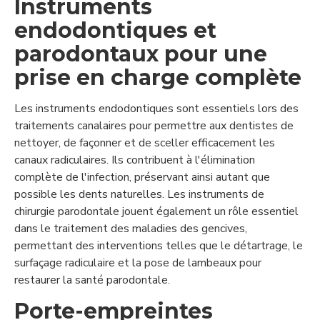
Instruments
endodontiques et
parodontaux pour une
prise en charge complète
Les instruments endodontiques sont essentiels lors des
traitements canalaires pour permettre aux dentistes de
nettoyer, de façonner et de sceller efficacement les
canaux radiculaires. Ils contribuent à l'élimination
complète de l'infection, préservant ainsi autant que
possible les dents naturelles. Les instruments de
chirurgie parodontale jouent également un rôle essentiel
dans le traitement des maladies des gencives,
permettant des interventions telles que le détartrage, le
surfaçage radiculaire et la pose de lambeaux pour
restaurer la santé parodontale.
Porte-empreintes