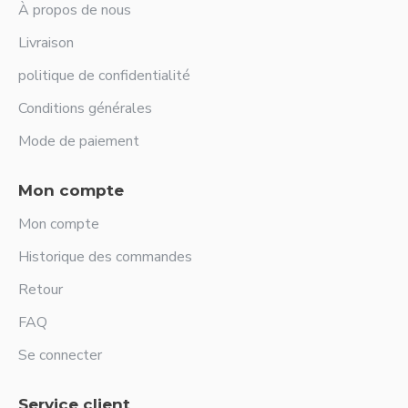
À propos de nous
Livraison
politique de confidentialité
Conditions générales
Mode de paiement
Mon compte
Mon compte
Historique des commandes
Retour
FAQ
Se connecter
Service client