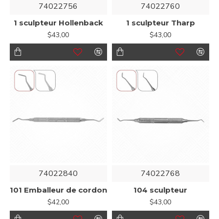
74022756
74022760
1 sculpteur Hollenback
1 sculpteur Tharp
$43,00
$43,00
74022840
74022768
101 Emballeur de cordon
104 sculpteur
$42,00
$43,00