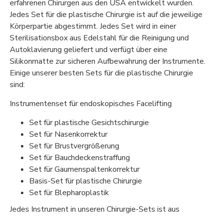
erfahrenen Chirurgen aus den USA entwickelt wurden.
Jedes Set für die plastische Chirurgie ist auf die jeweilige
Körperpartie abgestimmt. Jedes Set wird in einer
Sterilisationsbox aus Edelstahl für die Reinigung und
Autoklavierung geliefert und verfügt über eine
Silikonmatte zur sicheren Aufbewahrung der Instrumente.
Einige unserer besten Sets für die plastische Chirurgie
sind:
Instrumentenset für endoskopisches Facelifting
Set für plastische Gesichtschirurgie
Set für Nasenkorrektur
Set für Brustvergrößerung
Set für Bauchdeckenstraffung
Set für Gaumenspaltenkorrektur
Basis-Set für plastische Chirurgie
Set für Blepharoplastik
Jedes Instrument in unseren Chirurgie-Sets ist aus