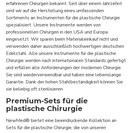
erfahrenen Chirurgen bekannt. Seit über einem Jahrzehnt
sind wir auf die Herstellung eines umfassenden
Sortiments an Instrumenten für die plastische Chirurgie
spezialisiert. Unsere Instrumente werden von
professionellen Chirurgen in den USA und Europa
eingesetzt. Wir sparen beim Materialeinkauf nicht und
verwenden daher ausschließlich hochwertigen deutschen
Edelstahl. Alle unsere Instrumente für die plastische
Chirurgie werden nach internationalen Standards gefertigt
und erfüllen alle Anforderungen der modernen Chirurgie.
Sie sind wiederverwendbar und haben eine lebenslange
Garantie. Dank der hohen Stahlbeständigkeit können Sie
sie beliebig oft sterilisieren.
Premium-Sets für die
plastische Chirurgie
NewMed® bietet eine beeindruckende Kollektion an
Sets für die plastische Chirurgie, die von unseren