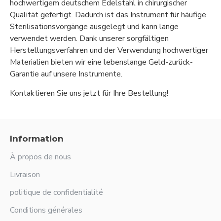
hochwertigem deutschem Edelstahl in chirurgischer
Qualität gefertigt. Dadurch ist das Instrument für häufige
Sterilisationsvorgänge ausgelegt und kann lange
verwendet werden. Dank unserer sorgfältigen
Herstellungsverfahren und der Verwendung hochwertiger
Materialien bieten wir eine lebenslange Geld-zurück-
Garantie auf unsere Instrumente.
Kontaktieren Sie uns jetzt für Ihre Bestellung!
Information
À propos de nous
Livraison
politique de confidentialité
Conditions générales