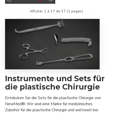
Afficher 1 à 37 de 37 (1 pages)
Instrumente und Sets für
die plastische Chirurgie
Entdecken Sie die Sets für die plastische Chirurgie von
NewMed®. Wir sind eine Marke für medizinisches
Zubehör für die plastische Chirurgie und weltweit bei