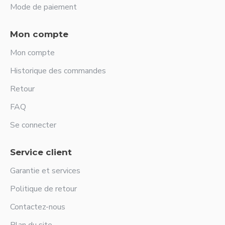
Mode de paiement
Mon compte
Mon compte
Historique des commandes
Retour
FAQ
Se connecter
Service client
Garantie et services
Politique de retour
Contactez-nous