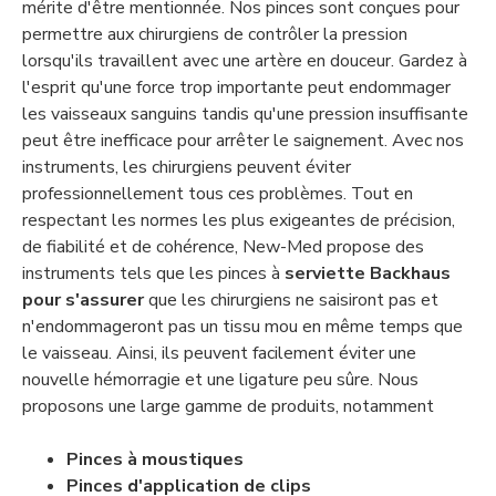
mérite d'être mentionnée. Nos pinces sont conçues pour
permettre aux chirurgiens de contrôler la pression
lorsqu'ils travaillent avec une artère en douceur. Gardez à
l'esprit qu'une force trop importante peut endommager
les vaisseaux sanguins tandis qu'une pression insuffisante
peut être inefficace pour arrêter le saignement. Avec nos
instruments, les chirurgiens peuvent éviter
professionnellement tous ces problèmes. Tout en
respectant les normes les plus exigeantes de précision,
de fiabilité et de cohérence, New-Med propose des
instruments tels que les pinces à
serviette
Backhaus
pour s'assurer
que les chirurgiens ne saisiront pas et
n'endommageront pas un tissu mou en même temps que
le vaisseau. Ainsi, ils peuvent facilement éviter une
nouvelle hémorragie et une ligature peu sûre. Nous
proposons une large gamme de produits, notamment
Pinces à moustiques
Pinces d'application de clips