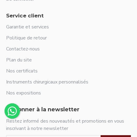
Service client
Garantie et services
Politique de retour
Contactez-nous
Plan du site
Nos certificats
Instruments chirurgicaux personnalisés
Nos expositions
S'abonner à la newsletter
Restez informé des nouveautés et promotions en vous
inscrivant à notre newsletter