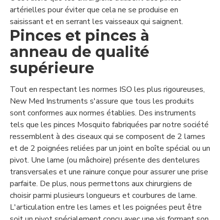
artérielles pour éviter que cela ne se produise en
saisissant et en serrant les vaisseaux qui saignent.
Pinces et pinces à
anneau de qualité
supérieure
Tout en respectant les normes ISO les plus rigoureuses,
New Med Instruments s'assure que tous les produits
sont conformes aux normes établies. Des instruments
tels que les pinces Mosquito fabriquées par notre société
ressemblent à des ciseaux qui se composent de 2 lames
et de 2 poignées reliées par un joint en boîte spécial ou un
pivot. Une lame (ou mâchoire) présente des dentelures
transversales et une rainure conçue pour assurer une prise
parfaite. De plus, nous permettons aux chirurgiens de
choisir parmi plusieurs longueurs et courbures de lame.
L'articulation entre les lames et les poignées peut être
soit un pivot spécialement conçu avec une vis formant son