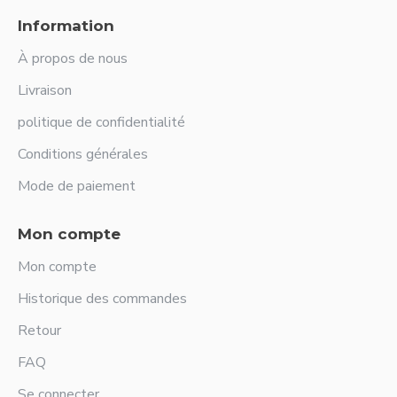
Information
À propos de nous
Livraison
politique de confidentialité
Conditions générales
Mode de paiement
Mon compte
Mon compte
Historique des commandes
Retour
FAQ
Se connecter