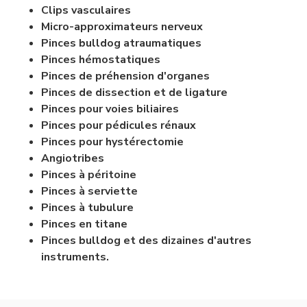
Clips vasculaires
Micro-approximateurs nerveux
Pinces bulldog atraumatiques
Pinces hémostatiques
Pinces de préhension d'organes
Pinces de dissection et de ligature
Pinces pour voies biliaires
Pinces pour pédicules rénaux
Pinces pour hystérectomie
Angiotribes
Pinces à péritoine
Pinces à serviette
Pinces à tubulure
Pinces en titane
Pinces bulldog et des dizaines d'autres
instruments.