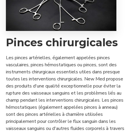
Pinces chirurgicales
Les pinces artérielles, également appelées pinces
vasculaires, pinces hémostatiques ou pinces, sont des
instruments chirurgicaux essentiels utiles dans presque
toutes les interventions chirurgicales. New Med propose
des produits d'une qualité exceptionnelle pour éviter la
rupture des vaisseaux sanguins et les problèmes liés au
champ pendant les interventions chirurgicales. Les pinces
hémostatiques (également appelées pinces à anneau)
sont des pinces artérielles à charnière utilisées
principalement pour contrôler le flux sanguin dans les
vaisseaux sanguins ou d'autres fluides corporels à travers