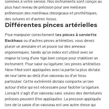
sommes à votre service. Nos instruments sont conçus au
plus haut niveau de précision pour une meilleure
préhension des matériaux chirurgicaux et prothétiques,
des sutures et d'autres tissus.
Différentes pinces artérielles
Pour manipuler correctement
les pinces à serviette
Backhaus
ou d'autres pinces artérielles, vous devez
placer un annulaire et un pouce sur des anneaux
ergonomiques, tandis qu'un index est utilisé avec un
majeur le long d'une tige bien conçue pour stabiliser un
instrument. Pour saisir ou ligaturer, les pinces artérielles
New-Med sont appliquées avec la partie la plus distale
de leur lame au-delà d'un vaisseau ou d'un tissu
particulier. Cette extrémité distale comporte un lien
autour d'elle qui est nécessaire pour faciliter la ligature.
Lorsqu'il s'agit d'un vaisseau saisi, seules des dentelures
précises peuvent être appliquées. La pression appliquée
lors de la saisie d'un vaisseau est une autre chose qui