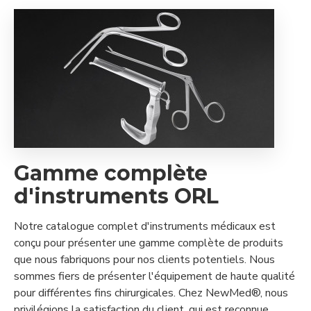
Gamme complète
d'instruments ORL
Notre catalogue complet d'instruments médicaux est
conçu pour présenter une gamme complète de produits
que nous fabriquons pour nos clients potentiels. Nous
sommes fiers de présenter l'équipement de haute qualité
pour différentes fins chirurgicales. Chez NewMed®, nous
privilégions la satisfaction du client, qui est reconnue