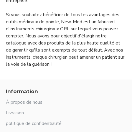
entreprise.
Si vous souhaitez bénéficier de tous les avantages des
outils médicaux de pointe, New-Med est un fabricant
d'instruments chirurgicaux ORL sur lequel vous pouvez
compter. Nous avons pour objectif d'élargir notre
catalogue avec des produits de la plus haute qualité et
de garantir qu'ils sont exempts de tout défaut. Avec nos
instruments, chaque chirurgien peut amener un patient sur
la voie de la guérison !
Information
À propos de nous
Livraison
politique de confidentialité