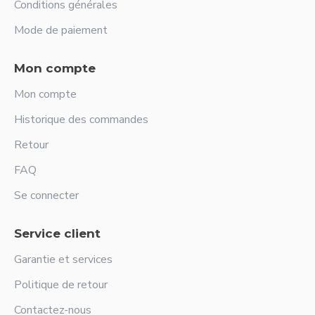
Conditions générales
Mode de paiement
Mon compte
Mon compte
Historique des commandes
Retour
FAQ
Se connecter
Service client
Garantie et services
Politique de retour
Contactez-nous