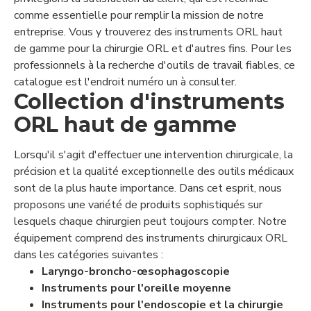
comme essentielle pour remplir la mission de notre
entreprise. Vous y trouverez des instruments ORL haut
de gamme pour la chirurgie ORL et d'autres fins. Pour les
professionnels à la recherche d'outils de travail fiables, ce
catalogue est l'endroit numéro un à consulter.
Collection d'instruments
ORL haut de gamme
Lorsqu'il s'agit d'effectuer une intervention chirurgicale, la
précision et la qualité exceptionnelle des outils médicaux
sont de la plus haute importance. Dans cet esprit, nous
proposons une variété de produits sophistiqués sur
lesquels chaque chirurgien peut toujours compter. Notre
équipement comprend des instruments chirurgicaux ORL
dans les catégories suivantes :
Laryngo-broncho-œsophagoscopie
Instruments pour l'oreille moyenne
Instruments pour l'endoscopie et la chirurgie