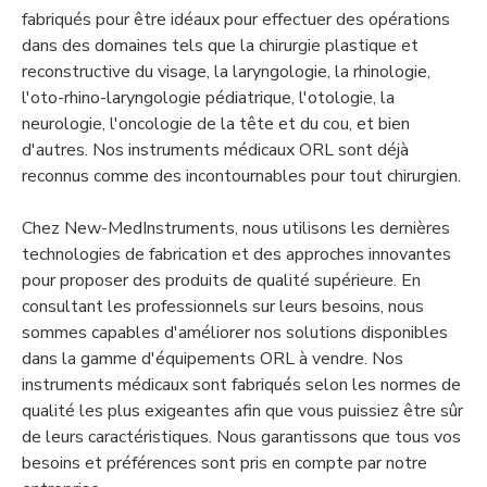
fabriqués pour être idéaux pour effectuer des opérations
dans des domaines tels que la chirurgie plastique et
reconstructive du visage, la laryngologie, la rhinologie,
l'oto-rhino-laryngologie pédiatrique, l'otologie, la
neurologie, l'oncologie de la tête et du cou, et bien
d'autres. Nos instruments médicaux ORL sont déjà
reconnus comme des incontournables pour tout chirurgien.
Chez New-MedInstruments, nous utilisons les dernières
technologies de fabrication et des approches innovantes
pour proposer des produits de qualité supérieure. En
consultant les professionnels sur leurs besoins, nous
sommes capables d'améliorer nos solutions disponibles
dans la gamme d'équipements ORL à vendre. Nos
instruments médicaux sont fabriqués selon les normes de
qualité les plus exigeantes afin que vous puissiez être sûr
de leurs caractéristiques. Nous garantissons que tous vos
besoins et préférences sont pris en compte par notre