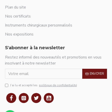
Plan du site
Nos certificats
Instruments chirurgicaux personnalisés
Nos expositions
S'abonner à la newsletter
Restez informé des nouveautés et promotions en vous
inscrivant à notre newsletter
ENVOYER
J’ai lu et accepté les
politique de confidentialité