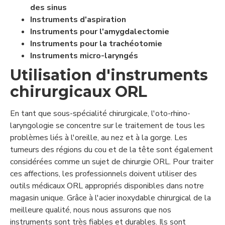
des sinus
Instruments d'aspiration
Instruments pour l'amygdalectomie
Instruments pour la trachéotomie
Instruments micro-laryngés
Utilisation d'instruments
chirurgicaux ORL
En tant que sous-spécialité chirurgicale, l'oto-rhino-
laryngologie se concentre sur le traitement de tous les
problèmes liés à l'oreille, au nez et à la gorge. Les
tumeurs des régions du cou et de la tête sont également
considérées comme un sujet de chirurgie ORL. Pour traiter
ces affections, les professionnels doivent utiliser des
outils médicaux ORL appropriés disponibles dans notre
magasin unique. Grâce à l'acier inoxydable chirurgical de la
meilleure qualité, nous nous assurons que nos
instruments sont très fiables et durables. Ils sont