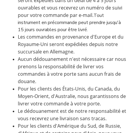
seront expédiés dans un délai de 4 à 5 jours
ouvrables et vous recevrez un numéro de suivi
pour votre commande par e-mail.
Tout
instrument en précommande peut prendre jusqu'à
15 jours ouvrables pour être livré.
Les commandes en provenance d'Europe et du
Royaume-Uni seront expédiées depuis notre
succursale en Allemagne.
Aucun dédouanement n'est nécessaire car nous
prenons la responsabilité de livrer vos
commandes à votre porte sans aucun frais de
douane.
Pour les clients des États-Unis, du Canada, du
Moyen-Orient, d'Australie, nous garantissons de
livrer votre commande à votre porte.
Le dédouanement est de notre responsabilité et
vous recevrez une livraison sans tracas.
Pour les clients d'Amérique du Sud, de Russie,