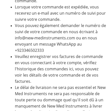
commande.
Lorsque votre commande est expédiée, vous
recevrez un e-mail avec un numéro de suivi pour
suivre votre commande.
Vous pouvez également demander le numéro de
suivi de votre commande en nous écrivant à
info@new-medinstruments.com ou en nous
envoyant un message WhatsApp au
+923346502333
Veuillez enregistrer vos factures de commande
en vous connectant à votre compte, vérifiez
l'historique des commandes ici, vous pouvez
voir les détails de votre commande et de vos
factures.
Le délai de livraison ne sera pas essentiel et New
Med Instruments ne sera pas responsable de
toute perte ou dommage quel qu'il soit dû à un
manquement de New Med Instruments à livrer