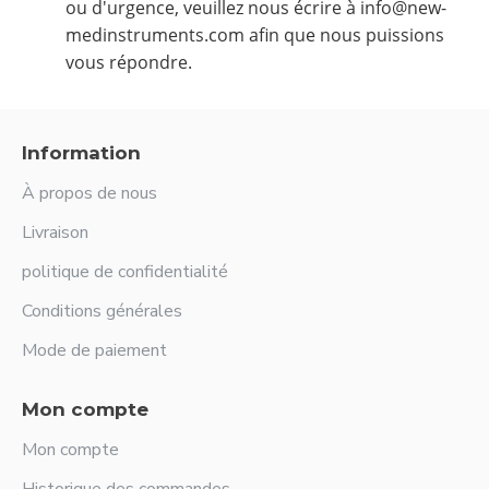
ou d'urgence, veuillez nous écrire à info@new-
medinstruments.com afin que nous puissions
vous répondre.
Information
À propos de nous
Livraison
politique de confidentialité
Conditions générales
Mode de paiement
Mon compte
Mon compte