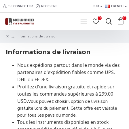
SE CONNECTER
REGISTRE
EUR
FRENCH
0
0
Informations de livraison
Informations de livraison
Nous expédions partout dans le monde via des
partenaires d'expédition fiables comme UPS,
DHL ou FEDEX.
Profitez d'une livraison gratuite et rapide sur
toutes les commandes supérieures à 299,00
USD.
Vous pouvez choisir l'option de livraison
gratuite lors du paiement. Cette offre est valable
pour tous les pays du monde.
Tous les instruments disponibles en stock