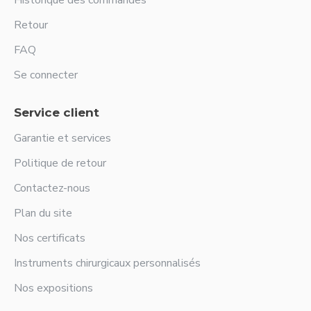
Historique des commandes
Retour
FAQ
Se connecter
Service client
Garantie et services
Politique de retour
Contactez-nous
Plan du site
Nos certificats
Instruments chirurgicaux personnalisés
Nos expositions