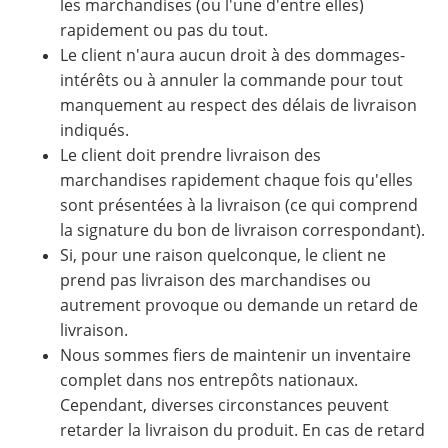
les marchandises (ou l'une d'entre elles)
rapidement ou pas du tout.
Le client n'aura aucun droit à des dommages-
intérêts ou à annuler la commande pour tout
manquement au respect des délais de livraison
indiqués.
Le client doit prendre livraison des
marchandises rapidement chaque fois qu'elles
sont présentées à la livraison (ce qui comprend
la signature du bon de livraison correspondant).
Si, pour une raison quelconque, le client ne
prend pas livraison des marchandises ou
autrement provoque ou demande un retard de
livraison.
Nous sommes fiers de maintenir un inventaire
complet dans nos entrepôts nationaux.
Cependant, diverses circonstances peuvent
retarder la livraison du produit. En cas de retard