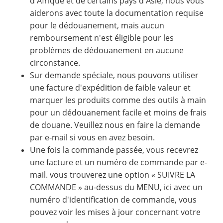
d'Afrique et de certains pays d'Asie, nous vous
aiderons avec toute la documentation requise
pour le dédouanement, mais aucun
remboursement n'est éligible pour les
problèmes de dédouanement en aucune
circonstance.
Sur demande spéciale, nous pouvons utiliser
une facture d'expédition de faible valeur et
marquer les produits comme des outils à main
pour un dédouanement facile et moins de frais
de douane. Veuillez nous en faire la demande
par e-mail si vous en avez besoin.
Une fois la commande passée, vous recevrez
une facture et un numéro de commande par e-
mail. vous trouverez une option « SUIVRE LA
COMMANDE » au-dessus du MENU, ici avec un
numéro d'identification de commande, vous
pouvez voir les mises à jour concernant votre