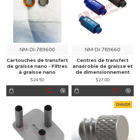
NM-DI-789600
NM-DI-789660
Cartouches de transfert
Centres de transfert
de graisse nano - Filtres
anaérobie de graisse et
à graisse nano
de dimensionnement
$24,50
$27,00
CHAUDE