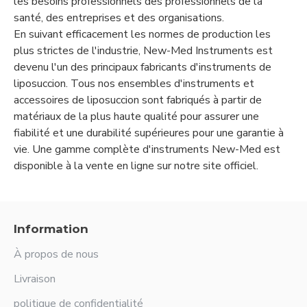
les besoins professionnels des professionnels de la
santé, des entreprises et des organisations.
En suivant efficacement les normes de production les
plus strictes de l'industrie, New-Med Instruments est
devenu l'un des principaux fabricants d'instruments de
liposuccion. Tous nos ensembles d'instruments et
accessoires de liposuccion sont fabriqués à partir de
matériaux de la plus haute qualité pour assurer une
fiabilité et une durabilité supérieures pour une garantie à
vie. Une gamme complète d'instruments New-Med est
disponible à la vente en ligne sur notre site officiel.
Information
À propos de nous
Livraison
politique de confidentialité