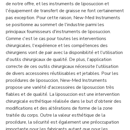
de notre offre, et les instruments de liposuccion et
l'équipement de transfert de graisse ne font certainement
pas exception. Pour cette raison, New-Med Instruments
se positionne au sommet de l'industrie parmi les
principaux fournisseurs d'instruments de liposuccion.
Comme c'est le cas pour toutes les interventions
chirurgicales, l'expérience et les compétences des
chirurgiens vont de pair avec la disponibilité et l'utilisation
d'outils chirurgicaux de qualité. De plus, l'application
correcte de ces outils chirurgicaux nécessite l'utilisation
de divers accessoires réutilisables et jetables. Pour les
procédures de liposuccion, New-Med Instruments
propose une variété d'accessoires de liposuccion très
fiables et de qualité. La liposuccion est une intervention
chirurgicale esthétique réalisée dans le but d'obtenir des
modifications et des altérations de forme de la zone
traitée du corps. Outre la valeur esthétique de la
procédure, la sécurité est également une préoccupation
importante pour les fabricants autant que pour les