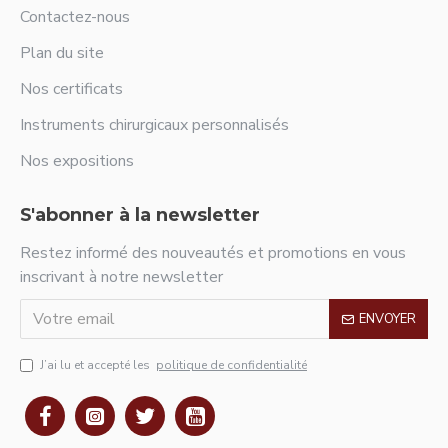
Contactez-nous
Plan du site
Nos certificats
Instruments chirurgicaux personnalisés
Nos expositions
S'abonner à la newsletter
Restez informé des nouveautés et promotions en vous
inscrivant à notre newsletter
ENVOYER
J’ai lu et accepté les
politique de confidentialité