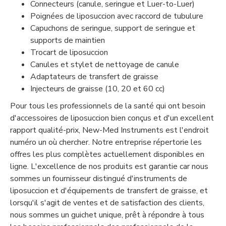
Connecteurs (canule, seringue et Luer-to-Luer)
Poignées de liposuccion avec raccord de tubulure
Capuchons de seringue, support de seringue et
supports de maintien
Trocart de liposuccion
Canules et stylet de nettoyage de canule
Adaptateurs de transfert de graisse
Injecteurs de graisse (10, 20 et 60 cc)
Pour tous les professionnels de la santé qui ont besoin
d'accessoires de liposuccion bien conçus et d'un excellent
rapport qualité-prix, New-Med Instruments est l'endroit
numéro un où chercher. Notre entreprise répertorie les
offres les plus complètes actuellement disponibles en
ligne. L'excellence de nos produits est garantie car nous
sommes un fournisseur distingué d'instruments de
liposuccion et d'équipements de transfert de graisse, et
lorsqu'il s'agit de ventes et de satisfaction des clients,
nous sommes un guichet unique, prêt à répondre à tous