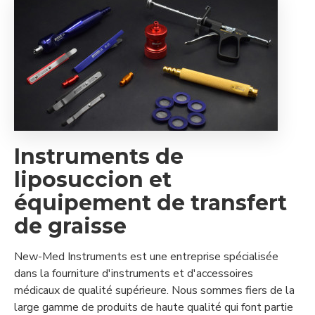
Instruments de
liposuccion et
équipement de transfert
de graisse
New-Med Instruments est une entreprise spécialisée
dans la fourniture d'instruments et d'accessoires
médicaux de qualité supérieure. Nous sommes fiers de la
large gamme de produits de haute qualité qui font partie