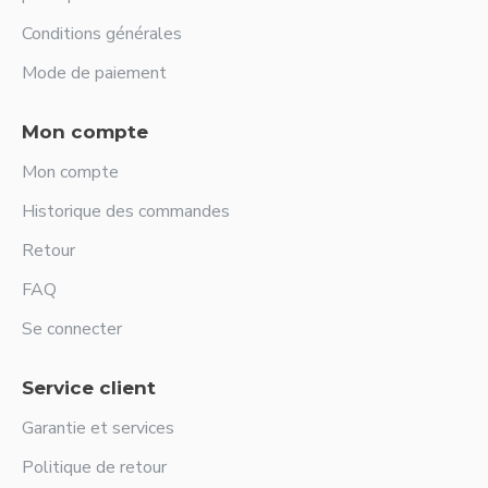
Conditions générales
Mode de paiement
Mon compte
Mon compte
Historique des commandes
Retour
FAQ
Se connecter
Service client
Garantie et services
Politique de retour