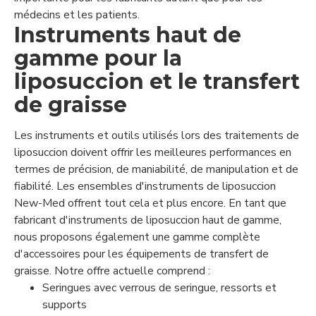
médecins et les patients.
Instruments haut de
gamme pour la
liposuccion et le transfert
de graisse
Les instruments et outils utilisés lors des traitements de
liposuccion doivent offrir les meilleures performances en
termes de précision, de maniabilité, de manipulation et de
fiabilité. Les ensembles d'instruments de liposuccion
New-Med offrent tout cela et plus encore. En tant que
fabricant d'instruments de liposuccion haut de gamme,
nous proposons également une gamme complète
d'accessoires pour les équipements de transfert de
graisse. Notre offre actuelle comprend :
Seringues avec verrous de seringue, ressorts et
supports