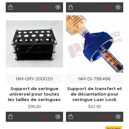
NM-GRY-200020
NM-DI-786486
Support de seringue
Support de transfert et
universel pour toutes
de décantation pour
les tailles de seringues
seringue Luer Lock
$95,00
$47,50