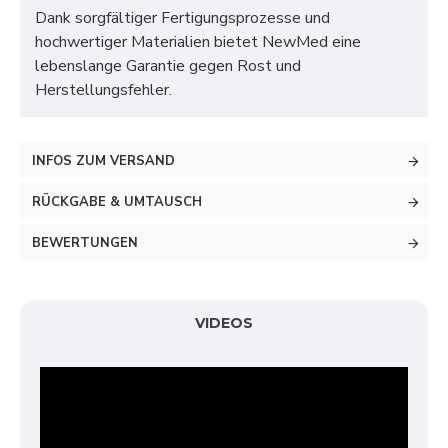
Dank sorgfältiger Fertigungsprozesse und
hochwertiger Materialien bietet NewMed eine
lebenslange Garantie gegen Rost und
Herstellungsfehler.
INFOS ZUM VERSAND
RÜCKGABE & UMTAUSCH
BEWERTUNGEN
VIDEOS