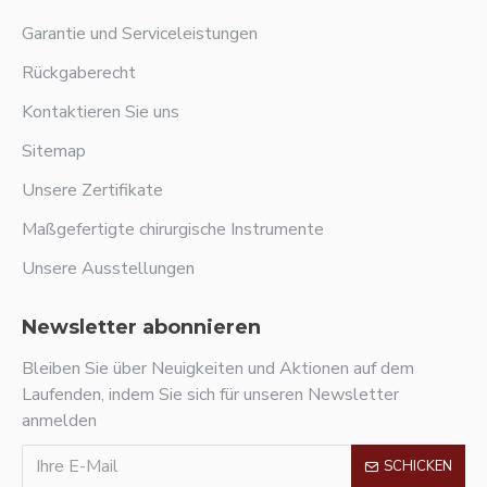
Garantie und Serviceleistungen
Rückgaberecht
Kontaktieren Sie uns
Sitemap
Unsere Zertifikate
Maßgefertigte chirurgische Instrumente
Unsere Ausstellungen
Newsletter abonnieren
Bleiben Sie über Neuigkeiten und Aktionen auf dem
Laufenden, indem Sie sich für unseren Newsletter
anmelden
SCHICKEN