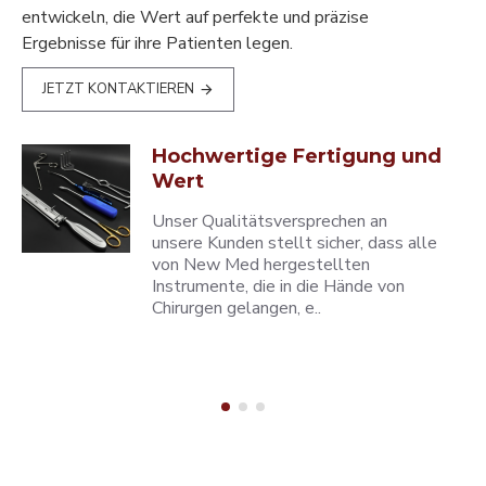
entwickeln, die Wert auf perfekte und präzise
Ergebnisse für ihre Patienten legen.
JETZT KONTAKTIEREN
Hochwertige Fertigung und
Wert
Unser Qualitätsversprechen an
unsere Kunden stellt sicher, dass alle
von New Med hergestellten
Instrumente, die in die Hände von
Chirurgen gelangen, e..