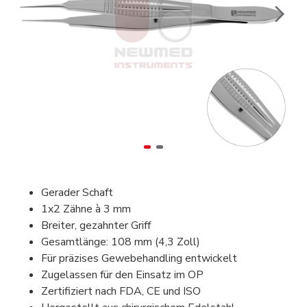
Gerader Schaft
1x2 Zähne à 3 mm
Breiter, gezahnter Griff
Gesamtlänge: 108 mm (4,3 Zoll)
Für präzises Gewebehandling entwickelt
Zugelassen für den Einsatz im OP
Zertifiziert nach FDA, CE und ISO