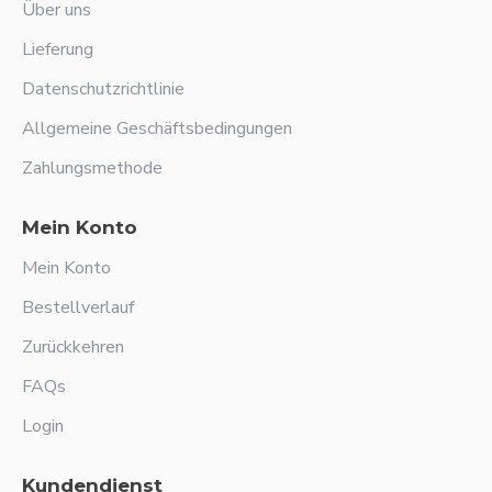
Über uns
Lieferung
Datenschutzrichtlinie
Allgemeine Geschäftsbedingungen
Zahlungsmethode
Mein Konto
Mein Konto
Bestellverlauf
Zurückkehren
FAQs
Login
Kundendienst