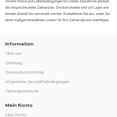
Unsere Preise und Lieferbedingungen für Dental-Elevatoren erfüllen
die Ansprüche jedes Zahnarztes. Die Instrumente sind auf Lager und
können überall hin versendet werden. Kontaktieren Sie uns, wenn Sie
einen maßgeschneiderten Luxator für Ihre Zahnarztpraxis benötigen.
Information
Über uns
Lieferung
Datenschutzrichtlinie
Allgemeine Geschäftsbedingungen
Zahlungsmethode
Mein Konto
Mein Konto