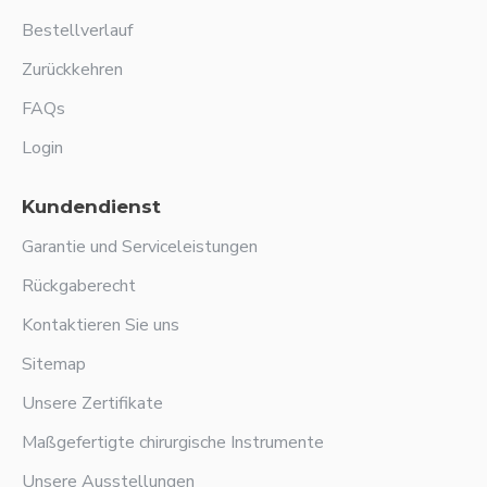
Bestellverlauf
Zurückkehren
FAQs
Login
Kundendienst
Garantie und Serviceleistungen
Rückgaberecht
Kontaktieren Sie uns
Sitemap
Unsere Zertifikate
Maßgefertigte chirurgische Instrumente
Unsere Ausstellungen