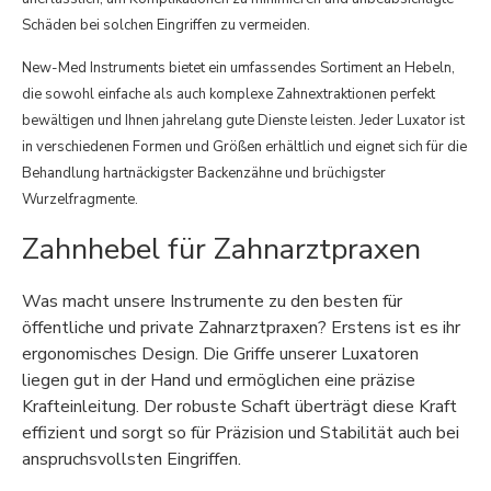
Schäden bei solchen Eingriffen zu vermeiden.
New-Med Instruments bietet ein umfassendes Sortiment an Hebeln,
die sowohl einfache als auch komplexe Zahnextraktionen perfekt
bewältigen und Ihnen jahrelang gute Dienste leisten. Jeder Luxator ist
in verschiedenen Formen und Größen erhältlich und eignet sich für die
Behandlung hartnäckigster Backenzähne und brüchigster
Wurzelfragmente.
Zahnhebel für Zahnarztpraxen
Was macht unsere Instrumente zu den besten für
öffentliche und private Zahnarztpraxen? Erstens ist es ihr
ergonomisches Design. Die Griffe unserer Luxatoren
liegen gut in der Hand und ermöglichen eine präzise
Krafteinleitung. Der robuste Schaft überträgt diese Kraft
effizient und sorgt so für Präzision und Stabilität auch bei
anspruchsvollsten Eingriffen.