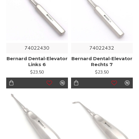
74022430
74022432
Bernard Dental-Elevator
Bernard Dental-Elevator
Links 6
Rechts 7
$23,50
$23,50