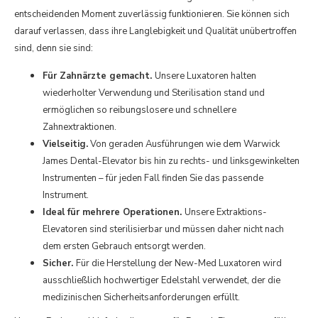
entscheidenden Moment zuverlässig funktionieren. Sie können sich
darauf verlassen, dass ihre Langlebigkeit und Qualität unübertroffen
sind, denn sie sind:
Für Zahnärzte gemacht.
Unsere Luxatoren halten
wiederholter Verwendung und Sterilisation stand und
ermöglichen so reibungslosere und schnellere
Zahnextraktionen.
Vielseitig.
Von geraden Ausführungen wie dem Warwick
James Dental-Elevator bis hin zu rechts- und linksgewinkelten
Instrumenten – für jeden Fall finden Sie das passende
Instrument.
Ideal für mehrere Operationen.
Unsere Extraktions-
Elevatoren sind sterilisierbar und müssen daher nicht nach
dem ersten Gebrauch entsorgt werden.
Sicher.
Für die Herstellung der New-Med Luxatoren wird
ausschließlich hochwertiger Edelstahl verwendet, der die
medizinischen Sicherheitsanforderungen erfüllt.