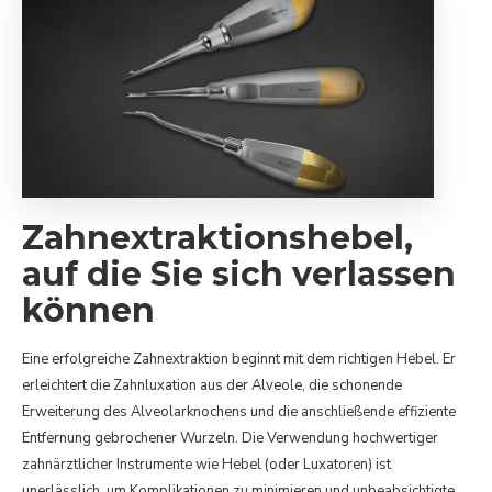
Zahnextraktionshebel,
auf die Sie sich verlassen
können
Eine erfolgreiche Zahnextraktion beginnt mit dem richtigen Hebel. Er
erleichtert die Zahnluxation aus der Alveole, die schonende
Erweiterung des Alveolarknochens und die anschließende effiziente
Entfernung gebrochener Wurzeln. Die Verwendung hochwertiger
zahnärztlicher Instrumente wie Hebel (oder Luxatoren) ist
unerlässlich, um Komplikationen zu minimieren und unbeabsichtigte