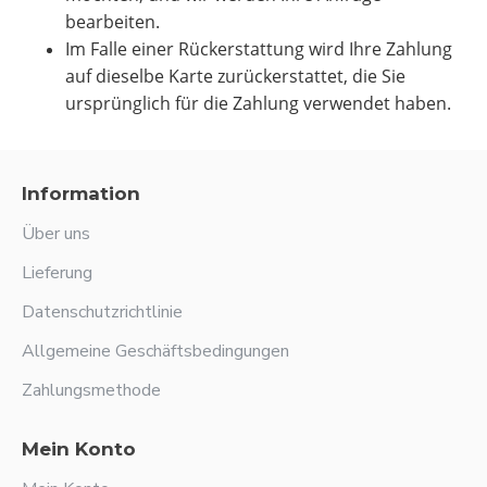
bearbeiten.
Im Falle einer Rückerstattung wird Ihre Zahlung
auf dieselbe Karte zurückerstattet, die Sie
ursprünglich für die Zahlung verwendet haben.
Information
Über uns
Lieferung
Datenschutzrichtlinie
Allgemeine Geschäftsbedingungen
Zahlungsmethode
Mein Konto