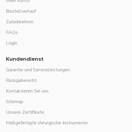
Mein Konto
Bestellverlauf
Zurückkehren
FAQs
Login
Kundendienst
Garantie und Serviceleistungen
Rückgaberecht
Kontaktieren Sie uns
Sitemap
Unsere Zertifikate
Maßgefertigte chirurgische Instrumente