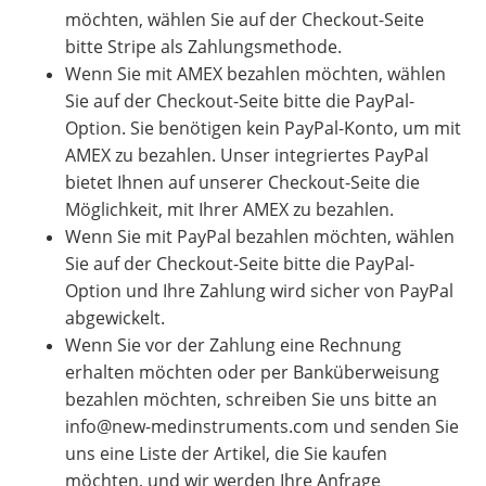
möchten, wählen Sie auf der Checkout-Seite
bitte Stripe als Zahlungsmethode.
Wenn Sie mit AMEX bezahlen möchten, wählen
Sie auf der Checkout-Seite bitte die PayPal-
Option. Sie benötigen kein PayPal-Konto, um mit
AMEX zu bezahlen. Unser integriertes PayPal
bietet Ihnen auf unserer Checkout-Seite die
Möglichkeit, mit Ihrer AMEX zu bezahlen.
Wenn Sie mit PayPal bezahlen möchten, wählen
Sie auf der Checkout-Seite bitte die PayPal-
Option und Ihre Zahlung wird sicher von PayPal
abgewickelt.
Wenn Sie vor der Zahlung eine Rechnung
erhalten möchten oder per Banküberweisung
bezahlen möchten, schreiben Sie uns bitte an
info@new-medinstruments.com und senden Sie
uns eine Liste der Artikel, die Sie kaufen
möchten, und wir werden Ihre Anfrage