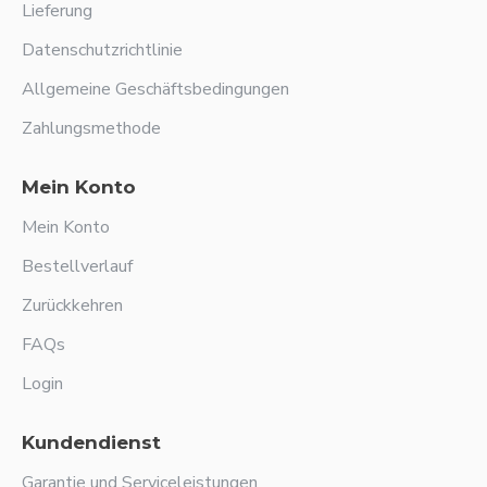
Lieferung
Datenschutzrichtlinie
Allgemeine Geschäftsbedingungen
Zahlungsmethode
Mein Konto
Mein Konto
Bestellverlauf
Zurückkehren
FAQs
Login
Kundendienst
Garantie und Serviceleistungen