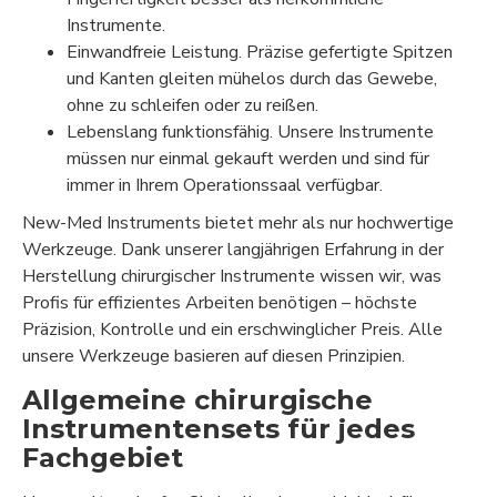
Instrumente.
Einwandfreie Leistung. Präzise gefertigte Spitzen
und Kanten gleiten mühelos durch das Gewebe,
ohne zu schleifen oder zu reißen.
Lebenslang funktionsfähig. Unsere Instrumente
müssen nur einmal gekauft werden und sind für
immer in Ihrem Operationssaal verfügbar.
New-Med Instruments bietet mehr als nur hochwertige
Werkzeuge. Dank unserer langjährigen Erfahrung in der
Herstellung chirurgischer Instrumente wissen wir, was
Profis für effizientes Arbeiten benötigen – höchste
Präzision, Kontrolle und ein erschwinglicher Preis. Alle
unsere Werkzeuge basieren auf diesen Prinzipien.
Allgemeine chirurgische
Instrumentensets für jedes
Fachgebiet