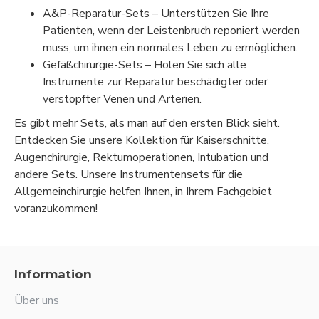
A&P-Reparatur-Sets – Unterstützen Sie Ihre
Patienten, wenn der Leistenbruch reponiert werden
muss, um ihnen ein normales Leben zu ermöglichen.
Gefäßchirurgie-Sets – Holen Sie sich alle
Instrumente zur Reparatur beschädigter oder
verstopfter Venen und Arterien.
Es gibt mehr Sets, als man auf den ersten Blick sieht.
Entdecken Sie unsere Kollektion für Kaiserschnitte,
Augenchirurgie, Rektumoperationen, Intubation und
andere Sets. Unsere Instrumentensets für die
Allgemeinchirurgie helfen Ihnen, in Ihrem Fachgebiet
voranzukommen!
Information
Über uns