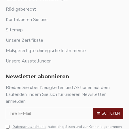
Rückgaberecht
Kontaktieren Sie uns
Sitemap
Unsere Zertifikate
Maßgefertigte chirurgische Instrumente
Unsere Ausstellungen
Newsletter abonnieren
Bleiben Sie über Neuigkeiten und Aktionen auf dem
Laufenden, indem Sie sich für unseren Newsletter
anmelden
SCHICKEN
Datenschutzrichtlinie
habe ich gelesen und zur Kenntnis genommen