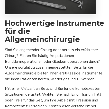
Hochwertige Instrumente
für die
Allgemeinchirurgie
Sind Sie angehender Chirurg oder bereits ein erfahrener
Chirurg? Führen Sie häufig Amputationen,
Blinddarmoperationen oder Glaukomoperationen durch?
Unsere sorgfältig zusammengestellten Sets für die
Allgemeinchirurgie bieten Ihnen erstklassige Instrumente,
die Ihren Patienten helfen, wieder gesund zu werden.
Mit einer Vielzahl an Sets sind Sie für die komplexesten
Situationen gerüstet. Wählen Sie nach Eingriffsart, Inhalt
oder Preis für das Set, um Ihre Arbeit mit Präzision und
Kompetenz zu erledigen. Kostenloser Versand ist bei