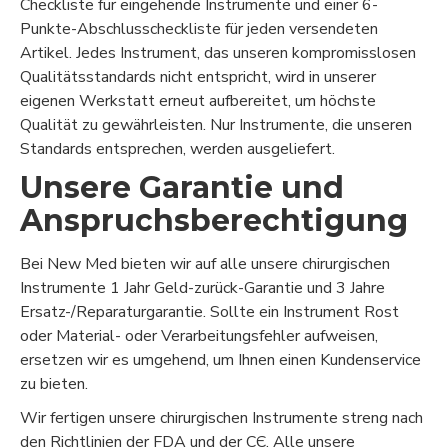
Checkliste für eingehende Instrumente und einer 6-
Punkte-Abschlusscheckliste für jeden versendeten
Artikel. Jedes Instrument, das unseren kompromisslosen
Qualitätsstandards nicht entspricht, wird in unserer
eigenen Werkstatt erneut aufbereitet, um höchste
Qualität zu gewährleisten. Nur Instrumente, die unseren
Standards entsprechen, werden ausgeliefert.
Unsere Garantie und
Anspruchsberechtigung
Bei New Med bieten wir auf alle unsere chirurgischen
Instrumente 1 Jahr Geld-zurück-Garantie und 3 Jahre
Ersatz-/Reparaturgarantie. Sollte ein Instrument Rost
oder Material- oder Verarbeitungsfehler aufweisen,
ersetzen wir es umgehend, um Ihnen einen Kundenservice
zu bieten.
Wir fertigen unsere chirurgischen Instrumente streng nach
den Richtlinien der FDA und der CЄ. Alle unsere