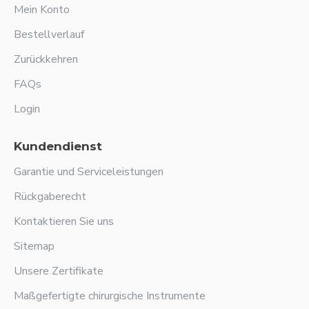
Mein Konto
Bestellverlauf
Zurückkehren
FAQs
Login
Kundendienst
Garantie und Serviceleistungen
Rückgaberecht
Kontaktieren Sie uns
Sitemap
Unsere Zertifikate
Maßgefertigte chirurgische Instrumente