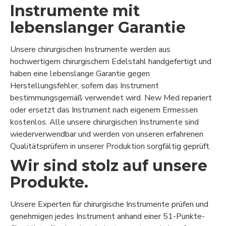
Instrumente mit
lebenslanger Garantie
Unsere chirurgischen Instrumente werden aus
hochwertigem chirurgischem Edelstahl handgefertigt und
haben eine lebenslange Garantie gegen
Herstellungsfehler, sofern das Instrument
bestimmungsgemäß verwendet wird. New Med repariert
oder ersetzt das Instrument nach eigenem Ermessen
kostenlos. Alle unsere chirurgischen Instrumente sind
wiederverwendbar und werden von unseren erfahrenen
Qualitätsprüfern in unserer Produktion sorgfältig geprüft.
Wir sind stolz auf unsere
Produkte.
Unsere Experten für chirurgische Instrumente prüfen und
genehmigen jedes Instrument anhand einer 51-Punkte-