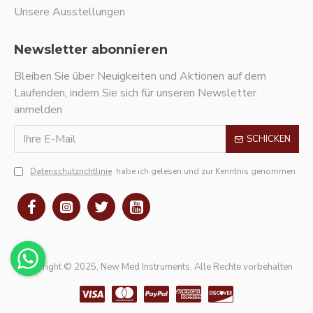
Unsere Ausstellungen
Newsletter abonnieren
Bleiben Sie über Neuigkeiten und Aktionen auf dem
Laufenden, indem Sie sich für unseren Newsletter
anmelden
SCHICKEN
Datenschutzrichtlinie
habe ich gelesen und zur Kenntnis genommen
Copyright © 2025, New Med Instruments, Alle Rechte vorbehalten