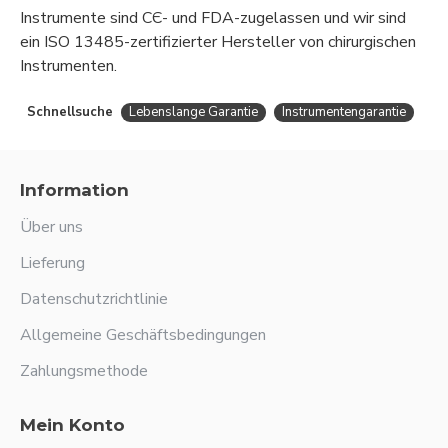
Instrumente sind CЄ- und FDA-zugelassen und wir sind
ein ISO 13485-zertifizierter Hersteller von chirurgischen
Instrumenten.
Schnellsuche
Lebenslange Garantie
Instrumentengarantie
Information
Über uns
Lieferung
Datenschutzrichtlinie
Allgemeine Geschäftsbedingungen
Zahlungsmethode
Mein Konto