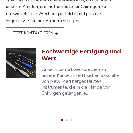
unserer Kunden, um Instrumente für Chirurgen zu
entwickeln, die Wert auf perfekte und präzise
Ergebnisse für ihre Patienten legen.
JETZT KONTAKTIEREN
Hochwertige Fertigung und
Wert
Unser Qualitätsversprechen an
unsere Kunden stellt sicher, dass alle
von New Med hergestellten
Instrumente, die in die Hände von
Chirurgen gelangen, e..