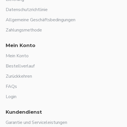
Datenschutzrichtlinie
Allgemeine Geschäftsbedingungen
Zahlungsmethode
Mein Konto
Mein Konto
Bestellverlauf
Zurückkehren
FAQs
Login
Kundendienst
Garantie und Serviceleistungen