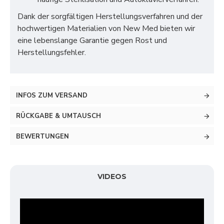
Dank der sorgfältigen Herstellungsverfahren und der
hochwertigen Materialien von New Med bieten wir
eine lebenslange Garantie gegen Rost und
Herstellungsfehler.
INFOS ZUM VERSAND
RÜCKGABE & UMTAUSCH
BEWERTUNGEN
VIDEOS