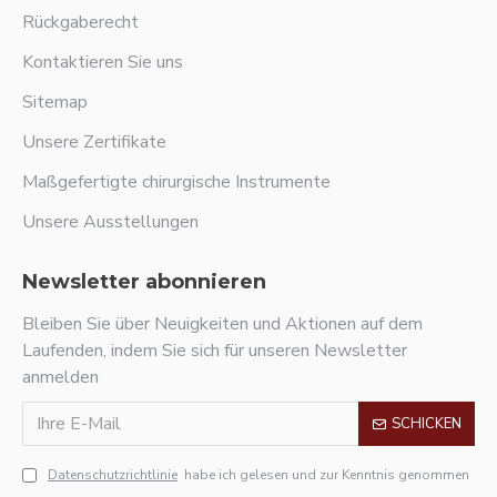
Rückgaberecht
Kontaktieren Sie uns
Sitemap
Unsere Zertifikate
Maßgefertigte chirurgische Instrumente
Unsere Ausstellungen
Newsletter abonnieren
Bleiben Sie über Neuigkeiten und Aktionen auf dem
Laufenden, indem Sie sich für unseren Newsletter
anmelden
SCHICKEN
Datenschutzrichtlinie
habe ich gelesen und zur Kenntnis genommen