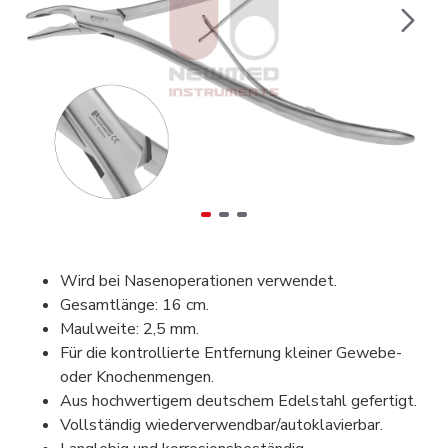
Wird bei Nasenoperationen verwendet.
Gesamtlänge: 16 cm.
Maulweite: 2,5 mm.
Für die kontrollierte Entfernung kleiner Gewebe-
oder Knochenmengen.
Aus hochwertigem deutschem Edelstahl gefertigt.
Vollständig wiederverwendbar/autoklavierbar.