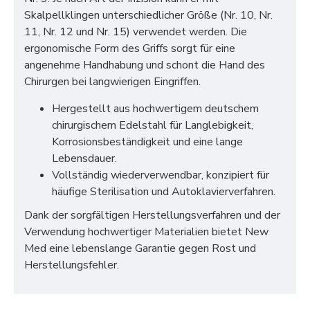
Skalpellklingen unterschiedlicher Größe (Nr. 10, Nr.
11, Nr. 12 und Nr. 15) verwendet werden. Die
ergonomische Form des Griffs sorgt für eine
angenehme Handhabung und schont die Hand des
Chirurgen bei langwierigen Eingriffen.
Hergestellt aus hochwertigem deutschem
chirurgischem Edelstahl für Langlebigkeit,
Korrosionsbeständigkeit und eine lange
Lebensdauer.
Vollständig wiederverwendbar, konzipiert für
häufige Sterilisation und Autoklavierverfahren.
Dank der sorgfältigen Herstellungsverfahren und der
Verwendung hochwertiger Materialien bietet New
Med eine lebenslange Garantie gegen Rost und
Herstellungsfehler.