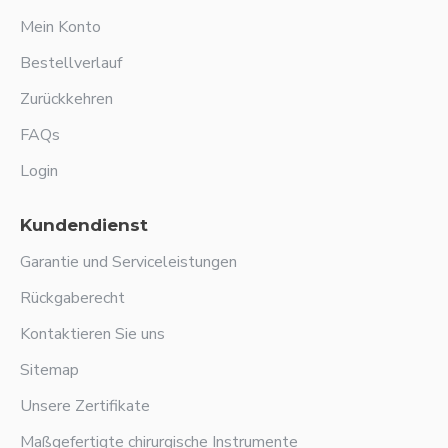
Mein Konto
Bestellverlauf
Zurückkehren
FAQs
Login
Kundendienst
Garantie und Serviceleistungen
Rückgaberecht
Kontaktieren Sie uns
Sitemap
Unsere Zertifikate
Maßgefertigte chirurgische Instrumente