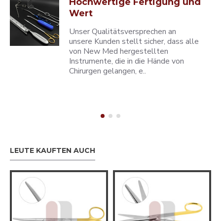
Hochwertige Fertigung und
Wert
Unser Qualitätsversprechen an
unsere Kunden stellt sicher, dass alle
von New Med hergestellten
Instrumente, die in die Hände von
Chirurgen gelangen, e..
LEUTE KAUFTEN AUCH