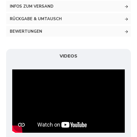
INFOS ZUM VERSAND
RÜCKGABE & UMTAUSCH
BEWERTUNGEN
VIDEOS