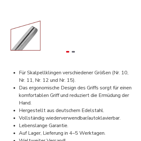
Für Skalpellklingen verschiedener Größen (Nr. 10,
Nr. 11, Nr. 12 und Nr. 15).
Das ergonomische Design des Griffs sorgt für einen
komfortablen Griff und reduziert die Ermüdung der
Hand.
Hergestellt aus deutschem Edelstahl.
Vollständig wiederverwendbar/autoklavierbar.
Lebenslange Garantie.
Auf Lager, Lieferung in 4–5 Werktagen.
Weltweiter Versand!