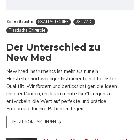
Schnellsuche
SKALPELLGRIFF
#3 LANG
Plastische Chirurgie
Der Unterschied zu
New Med
New Med Instruments ist mehr als nur ein
Hersteller hochwertiger Instrumente mit höchster
Qualität. Wir fördern und berücksichtigen die Ideen
unserer Kunden, um Instrumente für Chirurgen zu
entwickeln, die Wert auf perfekte und präzise
Ergebnisse für ihre Patienten legen.
JETZT KONTAKTIEREN