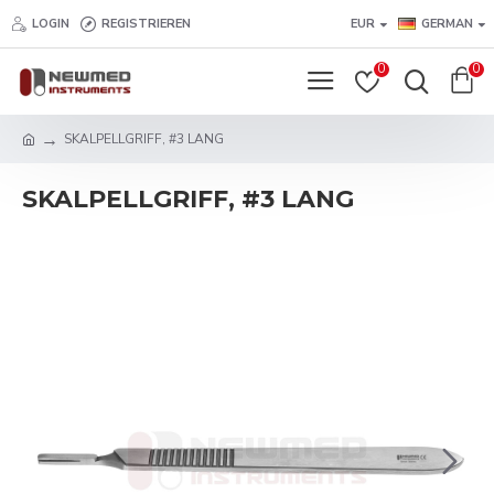
LOGIN
REGISTRIEREN
EUR
GERMAN
0
0
SKALPELLGRIFF, #3 LANG
SKALPELLGRIFF, #3 LANG