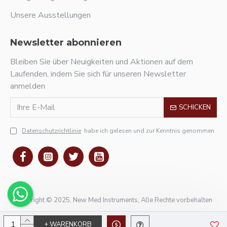
Unsere Ausstellungen
Newsletter abonnieren
Bleiben Sie über Neuigkeiten und Aktionen auf dem
Laufenden, indem Sie sich für unseren Newsletter
anmelden
SCHICKEN
Datenschutzrichtlinie
habe ich gelesen und zur Kenntnis genommen
Copyright © 2025, New Med Instruments, Alle Rechte vorbehalten
+ WARENKORB