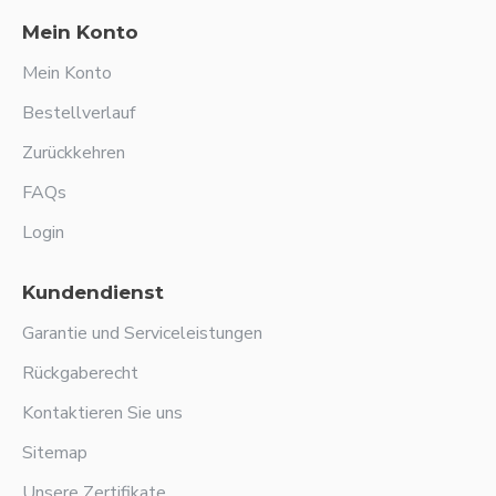
Mein Konto
Mein Konto
Bestellverlauf
Zurückkehren
FAQs
Login
Kundendienst
Garantie und Serviceleistungen
Rückgaberecht
Kontaktieren Sie uns
Sitemap
Unsere Zertifikate