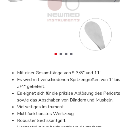
Mit einer Gesamtlänge von 9 3/8" und 11".
Es wird mit verschiedenen Spitzengrößen von 1" bis
3/4" geliefert.
Es eignet sich für die präzise Ablösung des Periosts
sowie das Abschaben von Bändern und Muskeln.
Vielseitiges Instrument.
Multifunktionales Werkzeug.
Robuster Sechskantgriff.