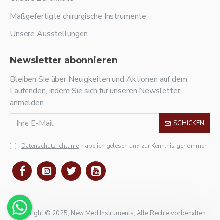
Maßgefertigte chirurgische Instrumente
Unsere Ausstellungen
Newsletter abonnieren
Bleiben Sie über Neuigkeiten und Aktionen auf dem
Laufenden, indem Sie sich für unseren Newsletter
anmelden
SCHICKEN
Datenschutzrichtlinie
habe ich gelesen und zur Kenntnis genommen
Copyright © 2025, New Med Instruments, Alle Rechte vorbehalten