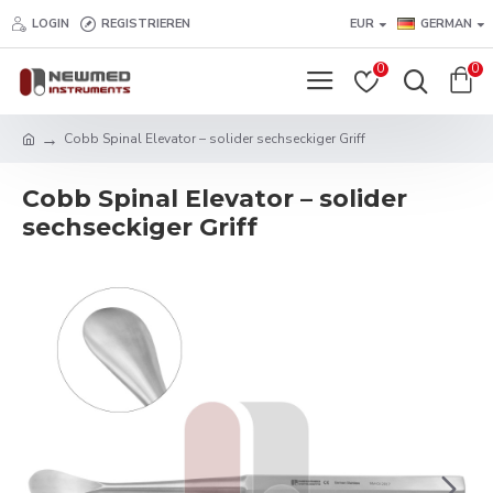
LOGIN
REGISTRIEREN
EUR
GERMAN
0
0
Cobb Spinal Elevator – solider sechseckiger Griff
Cobb Spinal Elevator – solider
sechseckiger Griff