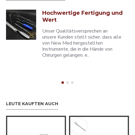
Hochwertige Fertigung und
Wert
Unser Qualitätsversprechen an
unsere Kunden stellt sicher, dass alle
von New Med hergestellten
Instrumente, die in die Hände von
Chirurgen gelangen, e..
LEUTE KAUFTEN AUCH