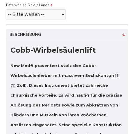
Bitte wählen Sie die Länge
BESCHREIBUNG
Cobb-Wirbelsäulenlift
New Med® präsentiert stolz den Cobb-
Wirbelsäulenheber mit massivem Sechskantgriff
(11 Zoll). Dieses Instrument bietet zahlreiche
chirurgische Vorteile. Es wird häufig für die präzise
Ablösung des Periosts sowie zum Abkratzen von
Bändern und Muskeln von ihren knöchernen
Ansätzen eingesetzt. Seine spezielle Konstruktion