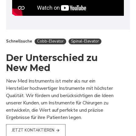
Schnellsuche
Cobb-Elevator
Spinal-Elevator
Der Unterschied zu
New Med
New Med Instruments ist mehr als nur ein
Hersteller hochwertiger Instrumente mit höchster
Qualität. Wir fördern und berücksichtigen die Ideen
unserer Kunden, um Instrumente für Chirurgen zu
entwickeln, die Wert auf perfekte und präzise
Ergebnisse für ihre Patienten legen.
JETZT KONTAKTIEREN