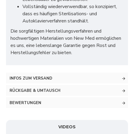
Vollständig wiederverwendbar, so konzipiert,
dass es häufigen Sterilisations- und
Autoklavierverfahren standhält.
Die sorgfältigen Herstellungsverfahren und
hochwertigen Materialien von New Med ermöglichen
es uns, eine lebenslange Garantie gegen Rost und
Herstellungsfehler zu bieten.
INFOS ZUM VERSAND
RÜCKGABE & UMTAUSCH
BEWERTUNGEN
VIDEOS