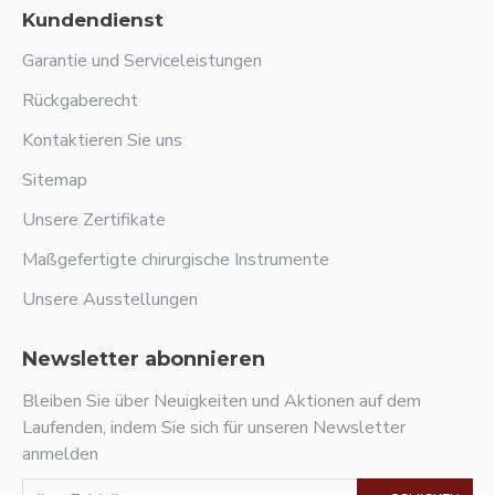
Kundendienst
Garantie und Serviceleistungen
Rückgaberecht
Kontaktieren Sie uns
Sitemap
Unsere Zertifikate
Maßgefertigte chirurgische Instrumente
Unsere Ausstellungen
Newsletter abonnieren
Bleiben Sie über Neuigkeiten und Aktionen auf dem
Laufenden, indem Sie sich für unseren Newsletter
anmelden