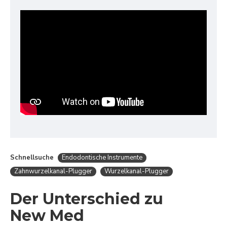
Schnellsuche
Endodontische Instrumente
Zahnwurzelkanal-Plugger
Wurzelkanal-Plugger
Der Unterschied zu
New Med