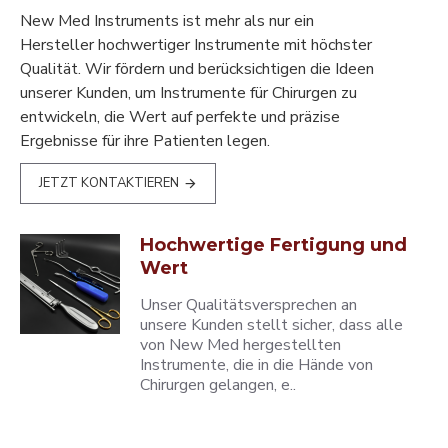
New Med Instruments ist mehr als nur ein
Hersteller hochwertiger Instrumente mit höchster
Qualität. Wir fördern und berücksichtigen die Ideen
unserer Kunden, um Instrumente für Chirurgen zu
entwickeln, die Wert auf perfekte und präzise
Ergebnisse für ihre Patienten legen.
JETZT KONTAKTIEREN
Hochwertige Fertigung und
Wert
Unser Qualitätsversprechen an
unsere Kunden stellt sicher, dass alle
von New Med hergestellten
Instrumente, die in die Hände von
Chirurgen gelangen, e..