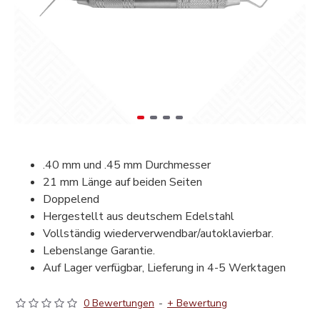
.40 mm und .45 mm Durchmesser
21 mm Länge auf beiden Seiten
Doppelend
Hergestellt aus deutschem Edelstahl
Vollständig wiederverwendbar/autoklavierbar.
Lebenslange Garantie.
Auf Lager verfügbar, Lieferung in 4-5 Werktagen
0 Bewertungen
-
+ Bewertung