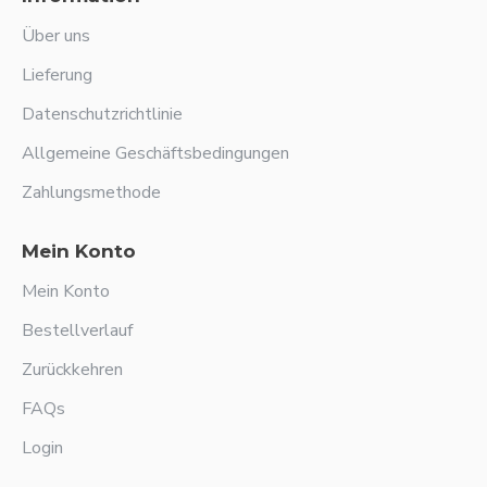
Über uns
Lieferung
Datenschutzrichtlinie
Allgemeine Geschäftsbedingungen
Zahlungsmethode
Mein Konto
Mein Konto
Bestellverlauf
Zurückkehren
FAQs
Login