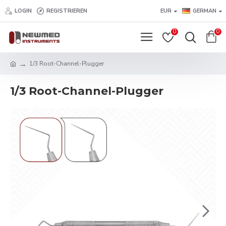
LOGIN
REGISTRIEREN
EUR
GERMAN
0
0
1/3 Root-Channel-Plugger
1/3 Root-Channel-Plugger