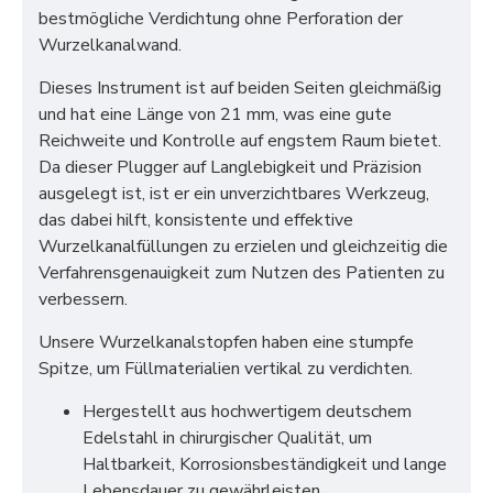
bestmögliche Verdichtung ohne Perforation der
Wurzelkanalwand.
Dieses Instrument ist auf beiden Seiten gleichmäßig
und hat eine Länge von 21 mm, was eine gute
Reichweite und Kontrolle auf engstem Raum bietet.
Da dieser Plugger auf Langlebigkeit und Präzision
ausgelegt ist, ist er ein unverzichtbares Werkzeug,
das dabei hilft, konsistente und effektive
Wurzelkanalfüllungen zu erzielen und gleichzeitig die
Verfahrensgenauigkeit zum Nutzen des Patienten zu
verbessern.
Unsere Wurzelkanalstopfen haben eine stumpfe
Spitze, um Füllmaterialien vertikal zu verdichten.
Hergestellt aus hochwertigem deutschem
Edelstahl in chirurgischer Qualität, um
Haltbarkeit, Korrosionsbeständigkeit und lange
Lebensdauer zu gewährleisten.