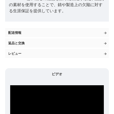
の素材を使用することで、錆や製造上の欠陥に対す
る生涯保証を提供しています。
配送情報
返品と交換
レビュー
ビデオ