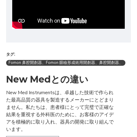
タグ:
Fomon 鼻腔開創器、Fomon 眼瞼形成術用開創器、鼻腔開創器、
New Medとの違い
New Med Instrumentsは、卓越した技術で作られ
た最高品質の器具を製造するメーカーにとどまり
ません。私たちは、患者様にとって完璧で正確な
結果を重視する外科医のために、お客様のアイデ
アを積極的に取り入れ、器具の開発に取り組んで
います。