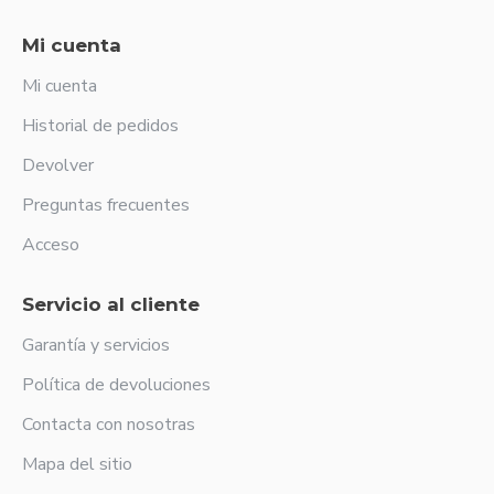
Mi cuenta
Mi cuenta
Historial de pedidos
Devolver
Preguntas frecuentes
Acceso
Servicio al cliente
Garantía y servicios
Política de devoluciones
Contacta con nosotras
Mapa del sitio