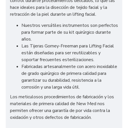
control durante procedimientos delicados, lo que las
hace ideales para la disección de tejido facial y la
retracción de la piel durante un lifting facial.
Nuestros versátiles instrumentos son perfectos
para formar parte de su kit quirúrgico durante
años.
Las Tijeras Gorney-Freeman para Lifting Facial
están diseñadas para ser reutilizables y
soportar frecuentes esterilizaciones.
Fabricadas artesanalmente con acero inoxidable
de grado quirúrgico de primera calidad para
garantizar su durabilidad, resistencia a la
corrosión y una larga vida útil.
Los meticulosos procedimientos de fabricación y los
materiales de primera calidad de New Med nos
permiten ofrecer una garantía de por vida contra la
oxidación y otros defectos de fabricación.