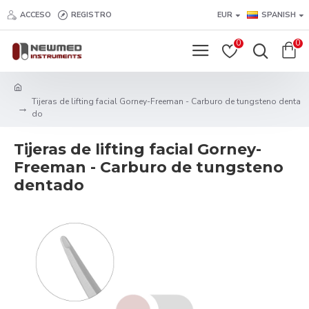
ACCESO
REGISTRO
EUR
SPANISH
0
0
Tijeras de lifting facial Gorney-Freeman - Carburo de tungsteno denta
do
Tijeras de lifting facial Gorney-
Freeman - Carburo de tungsteno
dentado