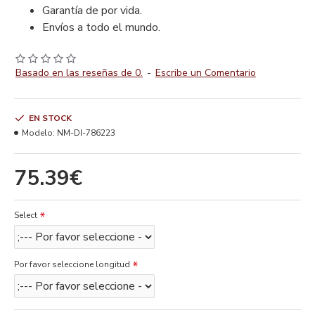
Garantía de por vida.
Envíos a todo el mundo.
Basado en las reseñas de 0.
-
Escribe un Comentario
EN STOCK
Modelo:
NM-DI-786223
75.39€
Select
Por favor seleccione longitud