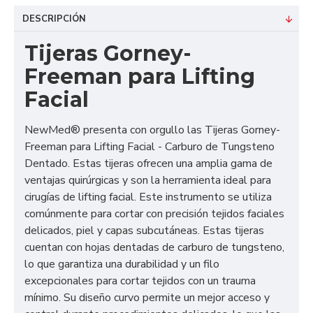
DESCRIPCIÓN
Tijeras Gorney-
Freeman para Lifting
Facial
NewMed® presenta con orgullo las Tijeras Gorney-
Freeman para Lifting Facial - Carburo de Tungsteno
Dentado. Estas tijeras ofrecen una amplia gama de
ventajas quirúrgicas y son la herramienta ideal para
cirugías de lifting facial. Este instrumento se utiliza
comúnmente para cortar con precisión tejidos faciales
delicados, piel y capas subcutáneas. Estas tijeras
cuentan con hojas dentadas de carburo de tungsteno,
lo que garantiza una durabilidad y un filo
excepcionales para cortar tejidos con un trauma
mínimo. Su diseño curvo permite un mejor acceso y