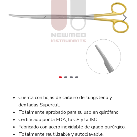
Cuenta con hojas de carburo de tungsteno y
dentadas Supercut.
Totalmente aprobado para su uso en quirófano.
Certificado por la FDA, la CE y la ISO.
Fabricado con acero inoxidable de grado quirúrgico.
Totalmente reutilizable y autoclavable.