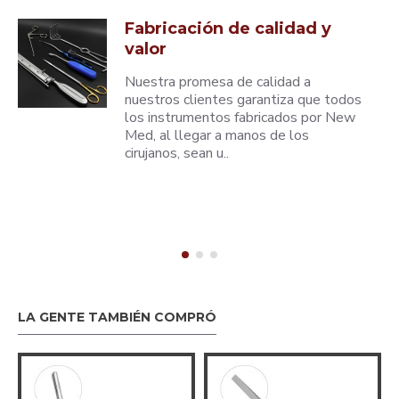
Fabricación de calidad y
valor
Nuestra promesa de calidad a
nuestros clientes garantiza que todos
los instrumentos fabricados por New
Med, al llegar a manos de los
cirujanos, sean u..
LA GENTE TAMBIÉN COMPRÓ