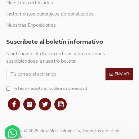
Nuestros certificados
Instrumentos quirúrgicos personalizados
Nuestras Exposiciones
Suscríbete al boletín informativo
Manténgase al día con noticias y promociones
suscribiéndose a nuestro boletín.
ENVIAR
He leído y acepto el
política de privacidad
Copyright © 2025, New Med Instruments, Todos los derechos
reservados