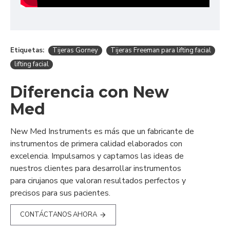
Etiquetas:
Tijeras Gorney
Tijeras Freeman para lifting facial
lifting facial
Diferencia con New
Med
New Med Instruments es más que un fabricante de
instrumentos de primera calidad elaborados con
excelencia. Impulsamos y captamos las ideas de
nuestros clientes para desarrollar instrumentos
para cirujanos que valoran resultados perfectos y
precisos para sus pacientes.
CONTÁCTANOS AHORA