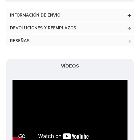
INFORMACIÓN DE ENVÍO
DEVOLUCIONES Y REEMPLAZOS
RESEÑAS
VÍDEOS