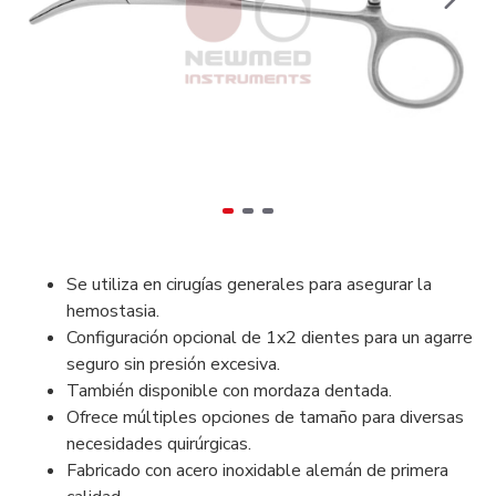
Se utiliza en cirugías generales para asegurar la
hemostasia.
Configuración opcional de 1x2 dientes para un agarre
seguro sin presión excesiva.
También disponible con mordaza dentada.
Ofrece múltiples opciones de tamaño para diversas
necesidades quirúrgicas.
Fabricado con acero inoxidable alemán de primera