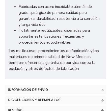
Fabricadas con acero inoxidable alemán de
grado quirúrgico de primera calidad para
garantizar durabilidad, resistencia a la corrosión
y larga vida útil.
Totalmente reutilizables, diseñadas para
soportar esterilizaciones frecuentes y
procedimientos autoclavables.
Los meticulosos procedimientos de fabricación y los
materiales de primera calidad de New Med nos
permiten ofrecer una garantía de por vida contra la
oxidación y otros defectos de fabricación.
INFORMACIÓN DE ENVÍO
DEVOLUCIONES Y REEMPLAZOS
RESEÑAS