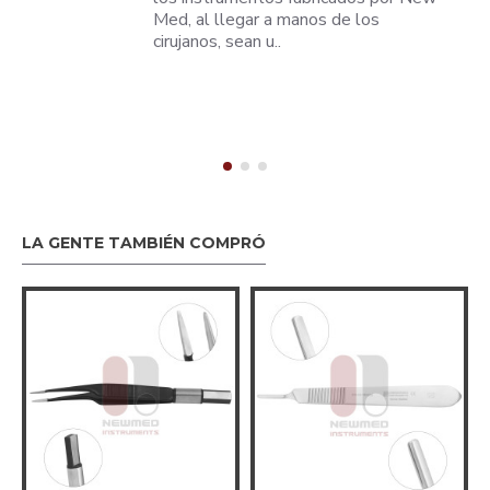
Med, al llegar a manos de los
cirujanos, sean u..
LA GENTE TAMBIÉN COMPRÓ