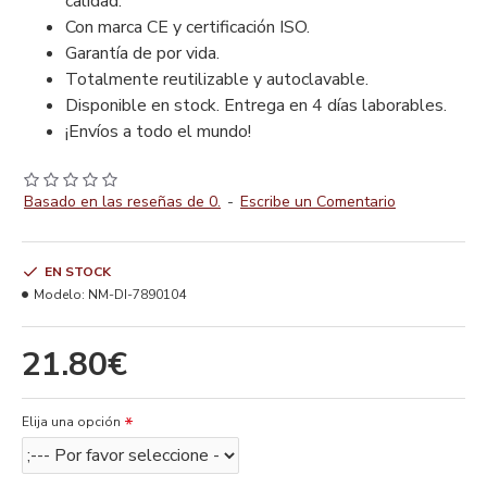
calidad.
Con marca CE y certificación ISO.
Garantía de por vida.
Totalmente reutilizable y autoclavable.
Disponible en stock. Entrega en 4 días laborables.
¡Envíos a todo el mundo!
Basado en las reseñas de 0.
-
Escribe un Comentario
EN STOCK
Modelo:
NM-DI-7890104
21.80€
Elija una opción