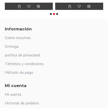
Información
Sobre nosotras
Entrega
política de privacidad
Términos y condiciones
Método de pago
Mi cuenta
Mi cuenta
Historial de pedidos