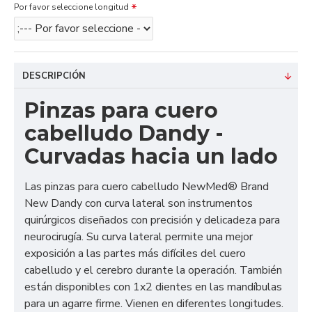
Por favor seleccione longitud
DESCRIPCIÓN
Pinzas para cuero
cabelludo Dandy -
Curvadas hacia un lado
Las pinzas para cuero cabelludo NewMed® Brand
New Dandy con curva lateral son instrumentos
quirúrgicos diseñados con precisión y delicadeza para
neurocirugía. Su curva lateral permite una mejor
exposición a las partes más difíciles del cuero
cabelludo y el cerebro durante la operación. También
están disponibles con 1x2 dientes en las mandíbulas
para un agarre firme. Vienen en diferentes longitudes.