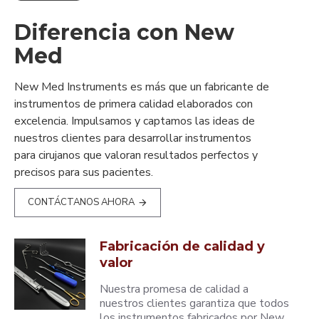
Diferencia con New
Med
New Med Instruments es más que un fabricante de
instrumentos de primera calidad elaborados con
excelencia. Impulsamos y captamos las ideas de
nuestros clientes para desarrollar instrumentos
para cirujanos que valoran resultados perfectos y
precisos para sus pacientes.
CONTÁCTANOS AHORA
Fabricación de calidad y
valor
Nuestra promesa de calidad a
nuestros clientes garantiza que todos
los instrumentos fabricados por New