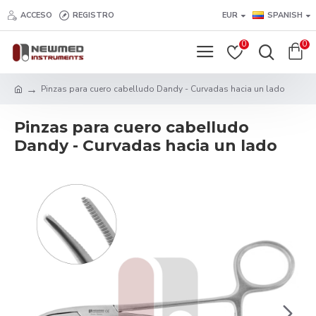
ACCESO
REGISTRO
EUR
SPANISH
0
0
Pinzas para cuero cabelludo Dandy - Curvadas hacia un lado
Pinzas para cuero cabelludo
Dandy - Curvadas hacia un lado