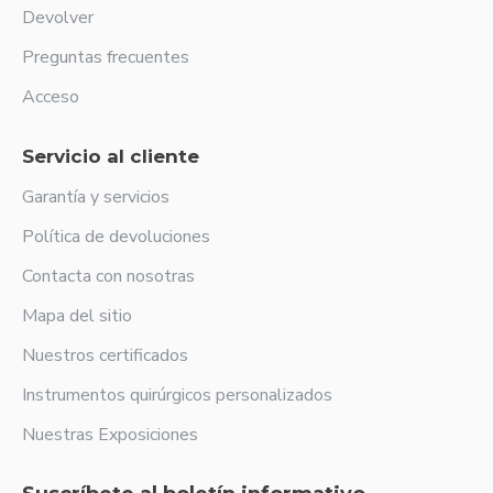
Devolver
Preguntas frecuentes
Acceso
Servicio al cliente
Garantía y servicios
Política de devoluciones
Contacta con nosotras
Mapa del sitio
Nuestros certificados
Instrumentos quirúrgicos personalizados
Nuestras Exposiciones