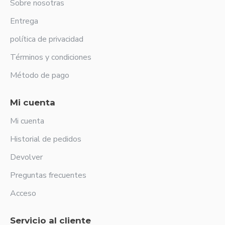
Sobre nosotras
Entrega
política de privacidad
Términos y condiciones
Método de pago
Mi cuenta
Mi cuenta
Historial de pedidos
Devolver
Preguntas frecuentes
Acceso
Servicio al cliente