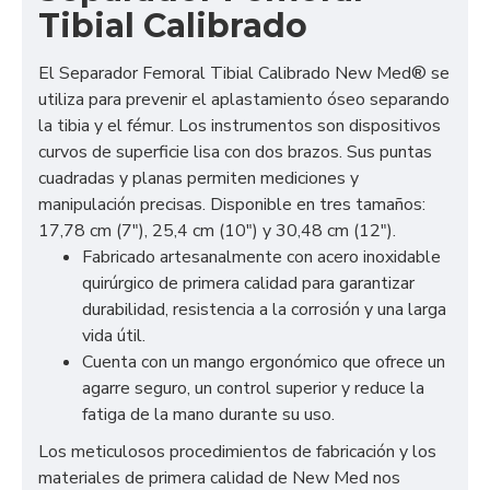
Tibial Calibrado
El Separador Femoral Tibial Calibrado New Med® se
utiliza para prevenir el aplastamiento óseo separando
la tibia y el fémur. Los instrumentos son dispositivos
curvos de superficie lisa con dos brazos. Sus puntas
cuadradas y planas permiten mediciones y
manipulación precisas. Disponible en tres tamaños:
17,78 cm (7"), 25,4 cm (10") y 30,48 cm (12").
Fabricado artesanalmente con acero inoxidable
quirúrgico de primera calidad para garantizar
durabilidad, resistencia a la corrosión y una larga
vida útil.
Cuenta con un mango ergonómico que ofrece un
agarre seguro, un control superior y reduce la
fatiga de la mano durante su uso.
Los meticulosos procedimientos de fabricación y los
materiales de primera calidad de New Med nos