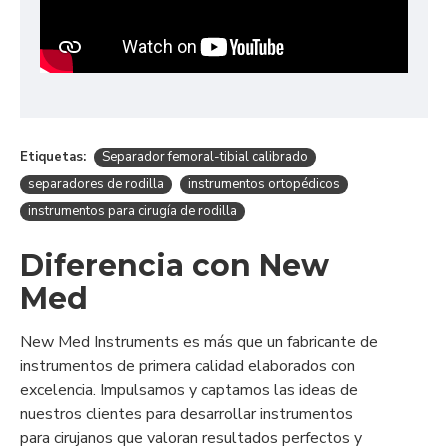
Etiquetas:
Separador femoral-tibial calibrado
separadores de rodilla
instrumentos ortopédicos
instrumentos para cirugía de rodilla
Diferencia con New
Med
New Med Instruments es más que un fabricante de
instrumentos de primera calidad elaborados con
excelencia. Impulsamos y captamos las ideas de
nuestros clientes para desarrollar instrumentos
para cirujanos que valoran resultados perfectos y