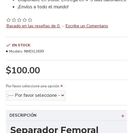
¡Envíos a todo el mundo!
Basado en las reseñas de 0.
-
Escribe un Comentario
EN STOCK
Modelo:
NMDI12699
$100.00
Por favor seleccione una opción
DESCRIPCIÓN
Separador Femoral