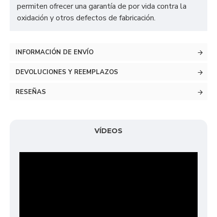
permiten ofrecer una garantía de por vida contra la
oxidación y otros defectos de fabricación.
INFORMACIÓN DE ENVÍO
DEVOLUCIONES Y REEMPLAZOS
RESEÑAS
VÍDEOS