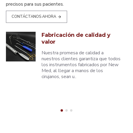
precisos para sus pacientes.
CONTÁCTANOS AHORA
Fabricación de calidad y
valor
Nuestra promesa de calidad a
nuestros clientes garantiza que todos
los instrumentos fabricados por New
Med, al llegar a manos de los
cirujanos, sean u..