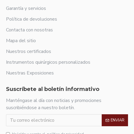
Garantía y servicios
Política de devoluciones
Contacta con nosotras
Mapa del sitio
Nuestros certificados
Instrumentos quirúrgicos personalizados
Nuestras Exposiciones
Suscríbete al boletín informativo
Manténgase al día con noticias y promociones
suscribiéndose a nuestro boletín.
ENVIAR