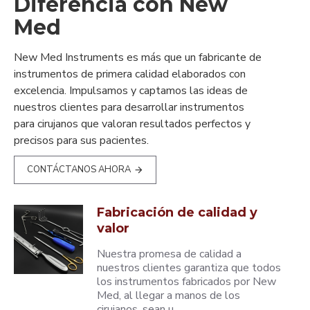
Diferencia con New
Med
New Med Instruments es más que un fabricante de
instrumentos de primera calidad elaborados con
excelencia. Impulsamos y captamos las ideas de
nuestros clientes para desarrollar instrumentos
para cirujanos que valoran resultados perfectos y
precisos para sus pacientes.
CONTÁCTANOS AHORA
Fabricación de calidad y
valor
Nuestra promesa de calidad a
nuestros clientes garantiza que todos
los instrumentos fabricados por New
Med, al llegar a manos de los
cirujanos, sean u..