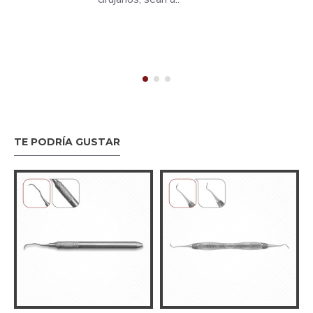
TE PODRÍA GUSTAR