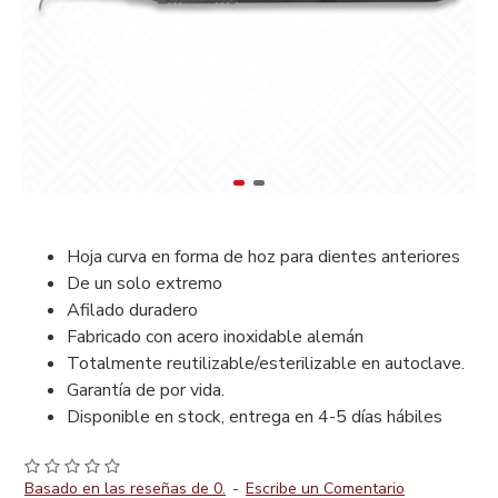
Hoja curva en forma de hoz para dientes anteriores
De un solo extremo
Afilado duradero
Fabricado con acero inoxidable alemán
Totalmente reutilizable/esterilizable en autoclave.
Garantía de por vida.
Disponible en stock, entrega en 4-5 días hábiles
Basado en las reseñas de 0.
-
Escribe un Comentario