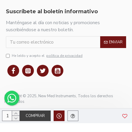
Suscríbete al boletín informativo
Manténgase al día con noticias y promociones
suscribiéndose a nuestro boletín.
ENVIAR
He leído y acepto el
política de privacidad
Copyright © 2025, New Med Instruments, Todos los derechos
reservados
COMPRAR