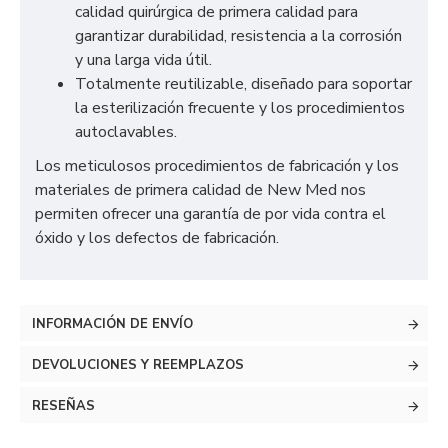
calidad quirúrgica de primera calidad para
garantizar durabilidad, resistencia a la corrosión
y una larga vida útil.
Totalmente reutilizable, diseñado para soportar
la esterilización frecuente y los procedimientos
autoclavables.
Los meticulosos procedimientos de fabricación y los
materiales de primera calidad de New Med nos
permiten ofrecer una garantía de por vida contra el
óxido y los defectos de fabricación.
INFORMACIÓN DE ENVÍO
DEVOLUCIONES Y REEMPLAZOS
RESEÑAS