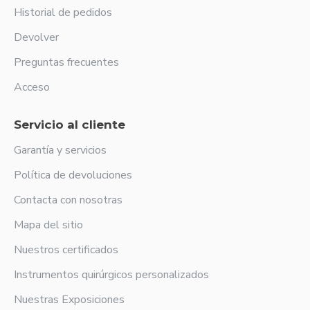
Historial de pedidos
Devolver
Preguntas frecuentes
Acceso
Servicio al cliente
Garantía y servicios
Política de devoluciones
Contacta con nosotras
Mapa del sitio
Nuestros certificados
Instrumentos quirúrgicos personalizados
Nuestras Exposiciones