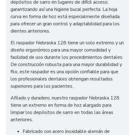
depósitos de sarro en lugares de difícil acceso,
garantizando así una higiene bucal perfecta. La hoja
curva en forma de hoz está especialmente diseñada
para ofrecer un gran control y adaptabilidad para los
dientes anteriores.
El raspador Nebraska 128 tiene un solo extremo y un
diseño ergonómico para una mayor comodidad y
facilidad de uso durante los procedimientos dentales.
De construcción robusta para una mayor durabilidad y
filo, este raspador es una opción confiable para que
los profesionales dentales obtengan resultados
superiores para los pacientes.
Afilado y duradero, nuestro raspador Nebraska 128
tiene un extremo en forma de hoz alargado para
limpiar los depósitos de sarro en todas las áreas
anteriores.
Fabricado con acero inoxidable alemán de