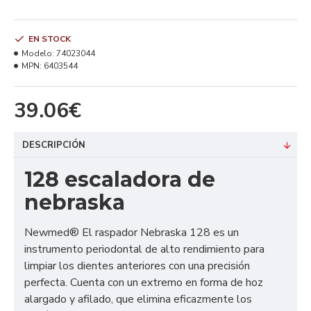
EN STOCK
Modelo:
74023044
MPN:
6403544
39.06€
DESCRIPCIÓN
128 escaladora de
nebraska
Newmed® El raspador Nebraska 128 es un
instrumento periodontal de alto rendimiento para
limpiar los dientes anteriores con una precisión
perfecta. Cuenta con un extremo en forma de hoz
alargado y afilado, que elimina eficazmente los