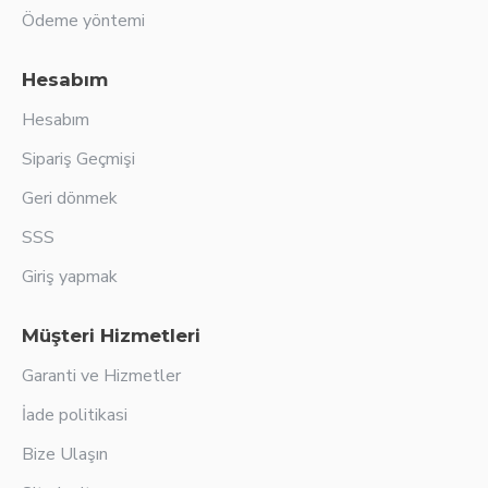
Ödeme yöntemi
Hesabım
Hesabım
Sipariş Geçmişi
Geri dönmek
SSS
Giriş yapmak
Müşteri Hizmetleri
Garanti ve Hizmetler
İade politikasi
Bize Ulaşın