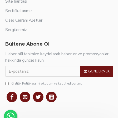
Site haritası
Sertifikalarımız
Özel Cerrahi Aletler
Sergilerimiz
Bültene Abone Ol
Haber bültenimize kaydolarak haberler ve promosyonlar
hakkında güncel kalın
GÖNDERMEK
Gizlilik Politikası
'ni okudum ve kabul ediyorum.