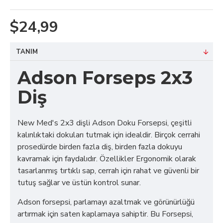
$24,99
TANIM
Adson Forseps 2x3
Diş
New Med's 2x3 dişli Adson Doku Forsepsi, çeşitli
kalınlıktaki dokuları tutmak için idealdir. Birçok cerrahi
prosedürde birden fazla diş, birden fazla dokuyu
kavramak için faydalıdır. Özellikler Ergonomik olarak
tasarlanmış tırtıklı sap, cerrah için rahat ve güvenli bir
tutuş sağlar ve üstün kontrol sunar.
Adson forsepsi, parlamayı azaltmak ve görünürlüğü
artırmak için saten kaplamaya sahiptir. Bu Forsepsi,