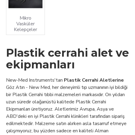
Mikro
Vasküler
Kelepçeler
Plastik cerrahi alet ve
ekipmanları
New-Med Instruments'tan
Plastik Cerrahi Aletlerine
Göz Atın - New Med, her deneyimli tıp uzmanının iyi bildiği
bir Plastik Cerrahi tıbbi malzemeleri markasıdır. On yıldan
uzun süredir olağanüstü kalitede Plastik Cerrahi
Ekipmanları üretiyoruz. Aletlerimiz Avrupa, Asya ve
ABD'deki en iyi Plastik Cerrahi klinikleri tarafından sipariş
edilmektedir. Malzeme satın alırken asla tasarruf etmeye
çalışmıyoruz, bu yüzden sadece en kaliteli Alman