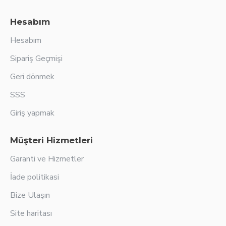
Hesabım
Hesabım
Sipariş Geçmişi
Geri dönmek
SSS
Giriş yapmak
Müşteri Hizmetleri
Garanti ve Hizmetler
İade politikasi
Bize Ulaşın
Site haritası