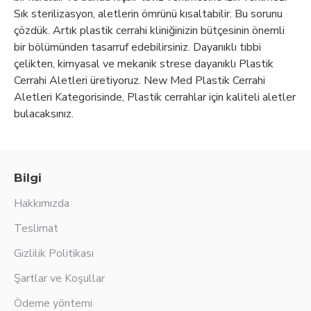
Sık sterilizasyon, aletlerin ömrünü kısaltabilir. Bu sorunu
çözdük. Artık plastik cerrahi kliniğinizin bütçesinin önemli
bir bölümünden tasarruf edebilirsiniz. Dayanıklı tıbbi
çelikten, kimyasal ve mekanik strese dayanıklı Plastik
Cerrahi Aletleri üretiyoruz. New Med Plastik Cerrahi
Aletleri Kategorisinde, Plastik cerrahlar için kaliteli aletler
bulacaksınız.
Bilgi
Hakkımızda
Teslimat
Gizlilik Politikası
Şartlar ve Koşullar
Ödeme yöntemi