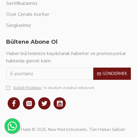
Sertifikalarımız
Özel Cerrahi Aletler
Sergilerimiz
Bültene Abone Ol
Haber bültenimize kaydolarak haberler ve promosyonlar
hakkında güncel kalın
GÖNDERMEK
Gizlilik Politikası
'ni okudum ve kabul ediyorum.
Telif Hakkı © 2025, New Med Instruments, Tüm Hakları Saklıdır