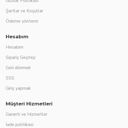
Gizlilik Politikası
Şartlar ve Koşullar
Ödeme yöntemi
Hesabım
Hesabım
Sipariş Geçmişi
Geri dönmek
SSS
Giriş yapmak
Müşteri Hizmetleri
Garanti ve Hizmetler
İade politikasi