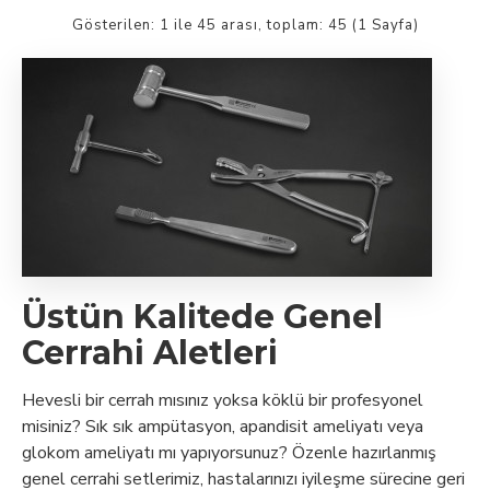
Gösterilen: 1 ile 45 arası, toplam: 45 (1 Sayfa)
Üstün Kalitede Genel
Cerrahi Aletleri
Hevesli bir cerrah mısınız yoksa köklü bir profesyonel
misiniz? Sık sık ampütasyon, apandisit ameliyatı veya
glokom ameliyatı mı yapıyorsunuz? Özenle hazırlanmış
genel cerrahi setlerimiz, hastalarınızı iyileşme sürecine geri