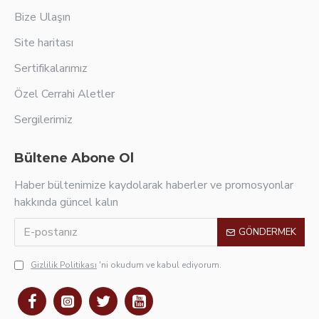
Bize Ulaşın
Site haritası
Sertifikalarımız
Özel Cerrahi Aletler
Sergilerimiz
Bültene Abone Ol
Haber bültenimize kaydolarak haberler ve promosyonlar
hakkında güncel kalın
GÖNDERMEK
Gizlilik Politikası
'ni okudum ve kabul ediyorum.