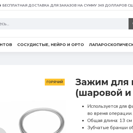
БЕСПЛАТНАЯ ДОСТАВКА ДЛЯ ЗАКАЗОВ НА СУММУ 349 ДОЛЛАРОВ С
ЕНТОВ
СОСУДИСТЫЕ, НЕЙРО И ОРТО
ЛАПАРОСКОПИЧЕСК
Зажим для 
ГОРЯЧИЙ
(шаровой и
Используется для 
во время операции.
Общая длина: 13 см 
Зубчатые бранши о