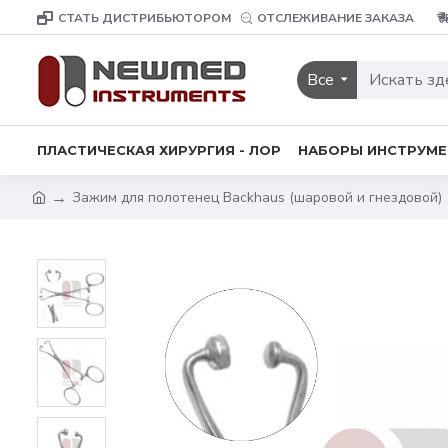
СТАТЬ ДИСТРИБЬЮТОРОМ
ОТСЛЕЖИВАНИЕ ЗАКАЗА
Все
ПЛАСТИЧЕСКАЯ ХИРУРГИЯ - ЛОР
НАБОРЫ ИНСТРУМ
Зажим для полотенец Backhaus (шаровой и гнездовой)