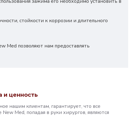
пользования зажима его необходимо установить в
ности, стойкости к коррозии и длительного
ew Med позволяют нам предоставлять
а и ценность
ное нашим клиентам, гарантирует, что все
New Med, попадая в руки хирургов, являются