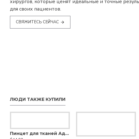
хирургов, которые ценят идеальные и точные резул
для своих пациентов.
СВЯЖИТЕСЬ СЕЙЧАС
ЛЮДИ ТАКЖЕ КУПИЛИ
Пинцет для тканей Адсона-Брауна
Арт