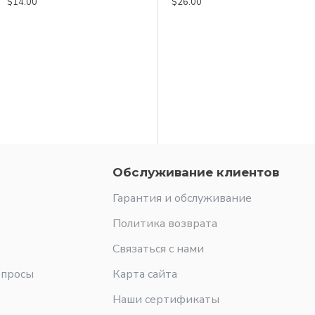
$14.00
$23.60
$26.00
Обслуживание клиентов
Гарантия и обслуживание
Политика возврата
Связаться с нами
опросы
Карта сайта
Наши сертификаты