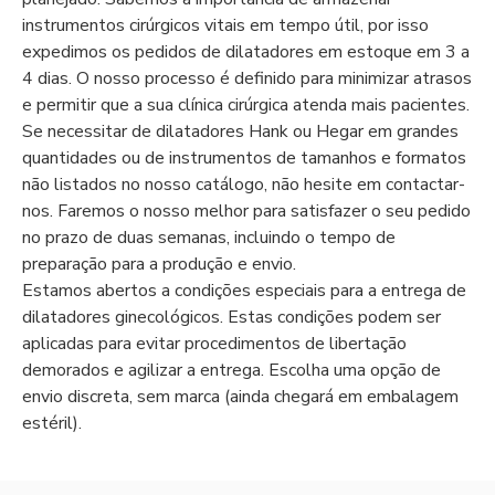
instrumentos cirúrgicos vitais em tempo útil, por isso
expedimos os pedidos de dilatadores em estoque em 3 a
4 dias. O nosso processo é definido para minimizar atrasos
e permitir que a sua clínica cirúrgica atenda mais pacientes.
Se necessitar de dilatadores Hank ou Hegar em grandes
quantidades ou de instrumentos de tamanhos e formatos
não listados no nosso catálogo, não hesite em contactar-
nos. Faremos o nosso melhor para satisfazer o seu pedido
no prazo de duas semanas, incluindo o tempo de
preparação para a produção e envio.
Estamos abertos a condições especiais para a entrega de
dilatadores ginecológicos. Estas condições podem ser
aplicadas para evitar procedimentos de libertação
demorados e agilizar a entrega. Escolha uma opção de
envio discreta, sem marca (ainda chegará em embalagem
estéril).