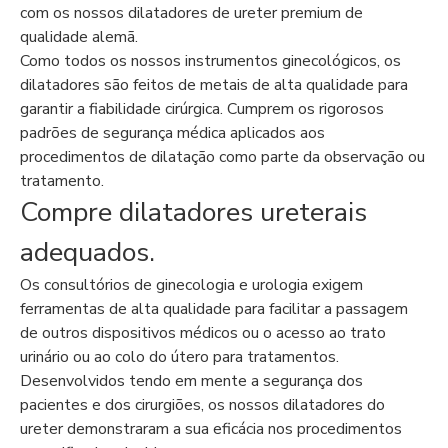
com os nossos dilatadores de ureter premium de
qualidade alemã.
Como todos os nossos instrumentos ginecológicos, os
dilatadores são feitos de metais de alta qualidade para
garantir a fiabilidade cirúrgica. Cumprem os rigorosos
padrões de segurança médica aplicados aos
procedimentos de dilatação como parte da observação ou
tratamento.
Compre dilatadores ureterais
adequados.
Os consultórios de ginecologia e urologia exigem
ferramentas de alta qualidade para facilitar a passagem
de outros dispositivos médicos ou o acesso ao trato
urinário ou ao colo do útero para tratamentos.
Desenvolvidos tendo em mente a segurança dos
pacientes e dos cirurgiões, os nossos dilatadores do
ureter demonstraram a sua eficácia nos procedimentos