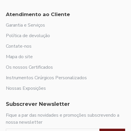
Atendimento ao Cliente
Garantia e Serviços
Política de devolução
Contate-nos
Mapa do site
Os nossos Certificados
Instrumentos Cirúrgicos Personalizados
Nossas Exposições
Subscrever Newsletter
Fique a par das novidades e promoções subscrevendo a
nossa newsletter