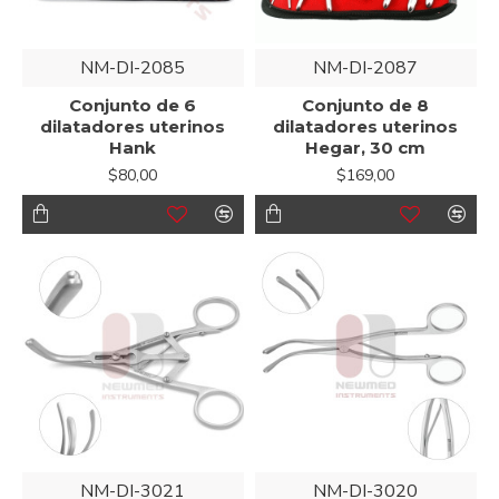
NM-DI-2085
NM-DI-2087
Conjunto de 6
Conjunto de 8
dilatadores uterinos
dilatadores uterinos
Hank
Hegar, 30 cm
$80,00
$169,00
NM-DI-3021
NM-DI-3020