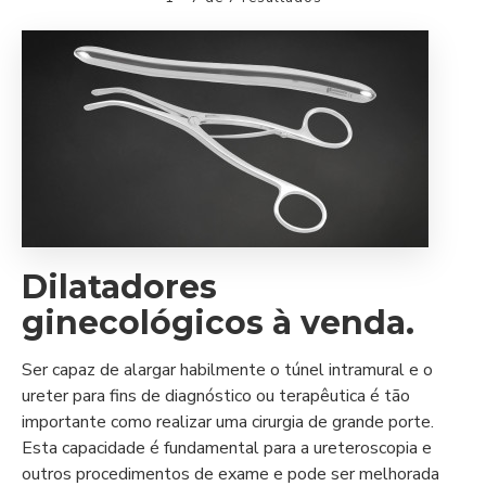
Dilatadores
ginecológicos à venda.
Ser capaz de alargar habilmente o túnel intramural e o
ureter para fins de diagnóstico ou terapêutica é tão
importante como realizar uma cirurgia de grande porte.
Esta capacidade é fundamental para a ureteroscopia e
outros procedimentos de exame e pode ser melhorada