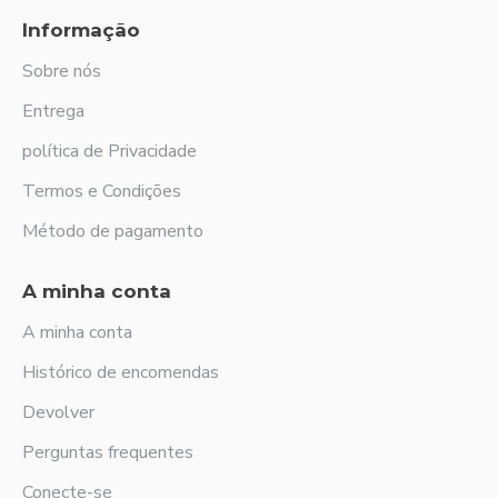
Informação
Sobre nós
Entrega
política de Privacidade
Termos e Condições
Método de pagamento
A minha conta
A minha conta
Histórico de encomendas
Devolver
Perguntas frequentes
Conecte-se